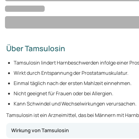
Über Tamsulosin
Tamsulosin lindert Harnbeschwerden infolge einer Pro
Wirkt durch Entspannung der Prostatamuskulatur.
Einmal täglich nach der ersten Mahlzeit einnehmen.
Nicht geeignet für Frauen oder bei Allergien.
Kann Schwindel und Wechselwirkungen verursachen.
Tamsulosin ist ein Arzneimittel, das bei Männern mit Har
Wirkung von Tamsulosin