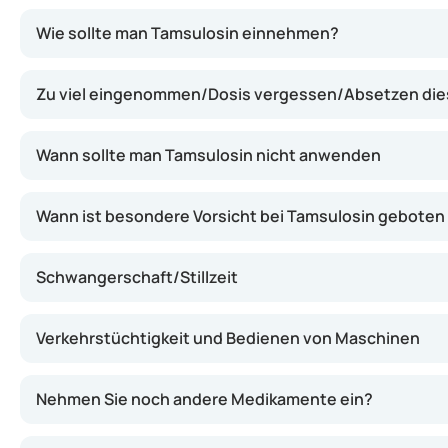
Tamsulosin entspannt die Muskulatur in der Prostata un
Wie sollte man Tamsulosin einnehmen?
Zu viel eingenommen/Dosis vergessen/Absetzen di
Wann sollte man Tamsulosin nicht anwenden
Wann ist besondere Vorsicht bei Tamsulosin geboten
Schwangerschaft/Stillzeit
Verkehrstüchtigkeit und Bedienen von Maschinen
Nehmen Sie noch andere Medikamente ein?