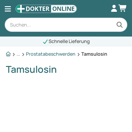
Schnelle Lieferung
...
Prostatabeschwerden
Tamsulosin
Tamsulosin