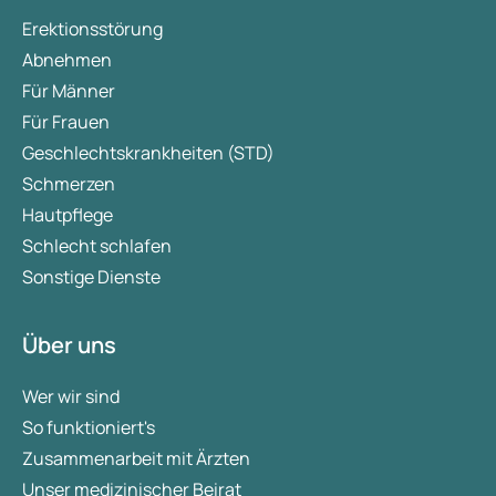
Erektionsstörung
Abnehmen
Für Männer
Für Frauen
Geschlechtskrankheiten (STD)
Schmerzen
Hautpflege
Schlecht schlafen
Sonstige Dienste
Über uns
Wer wir sind
So funktioniert's
Zusammenarbeit mit Ärzten
Unser medizinischer Beirat