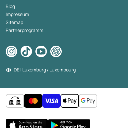
Blog
Impressum
Sitemap
Partnerprogramm
DE | Luxemburg / Luxembourg