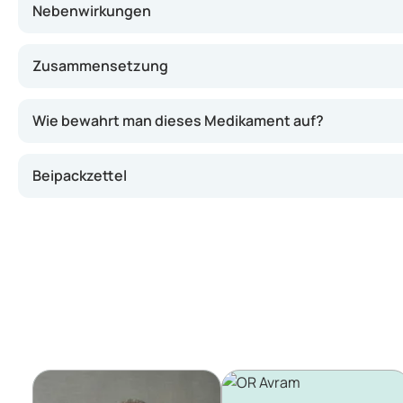
Nebenwirkungen
Zusammensetzung
Wie bewahrt man dieses Medikament auf?
Beipackzettel