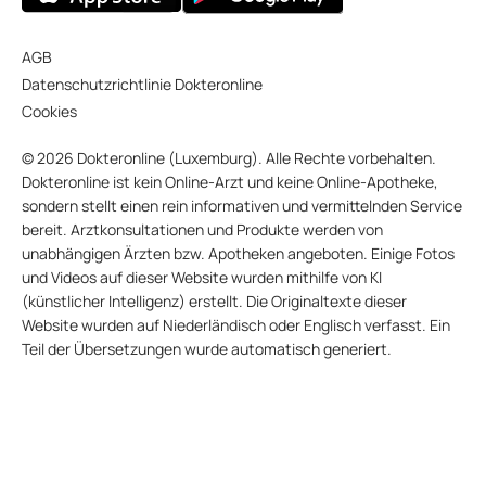
AGB
Datenschutzrichtlinie Dokteronline
Cookies
© 2026 Dokteronline (Luxemburg). Alle Rechte vorbehalten.
Dokteronline ist kein Online-Arzt und keine Online-Apotheke,
sondern stellt einen rein informativen und vermittelnden Service
bereit. Arztkonsultationen und Produkte werden von
unabhängigen Ärzten bzw. Apotheken angeboten. Einige Fotos
und Videos auf dieser Website wurden mithilfe von KI
(künstlicher Intelligenz) erstellt. Die Originaltexte dieser
Website wurden auf Niederländisch oder Englisch verfasst. Ein
Teil der Übersetzungen wurde automatisch generiert.