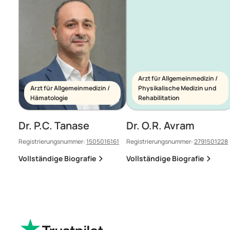
Arzt für Allgemeinmedizin /
Arzt für Allgemeinmedizin /
Physikalische Medizin und
Hämatologie
Rehabilitation
Dr. P.C. Tanase
Dr. O.R. Avram
Registrierungsnummer:
1505016161
Registrierungsnummer:
2791501228
Vollständige Biografie
Vollständige Biografie