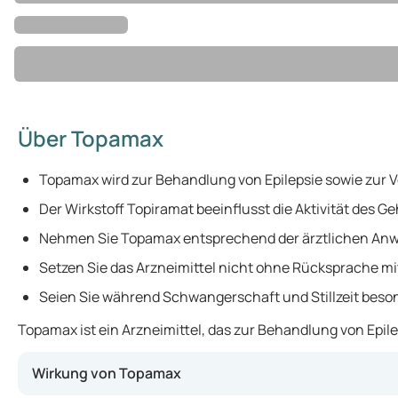
Über Topamax
Topamax wird zur Behandlung von Epilepsie sowie zur 
Der Wirkstoff Topiramat beeinflusst die Aktivität des Ge
Nehmen Sie Topamax entsprechend der ärztlichen Anw
Setzen Sie das Arzneimittel nicht ohne Rücksprache mit
Seien Sie während Schwangerschaft und Stillzeit beson
Topamax ist ein Arzneimittel, das zur Behandlung von Epil
Wirkung von Topamax