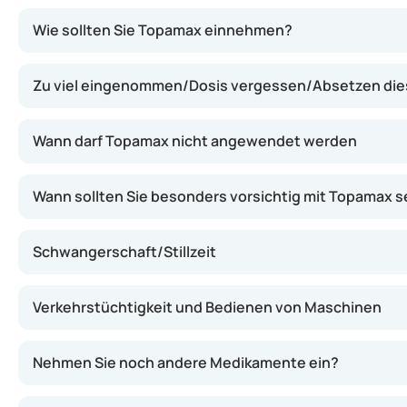
Topamax wirkt, indem es die Aktivität der Nervenzellen i
Wie sollten Sie Topamax einnehmen?
Zu viel eingenommen/Dosis vergessen/Absetzen di
Wann darf Topamax nicht angewendet werden
Wann sollten Sie besonders vorsichtig mit Topamax s
Schwangerschaft/Stillzeit
Verkehrstüchtigkeit und Bedienen von Maschinen
Nehmen Sie noch andere Medikamente ein?