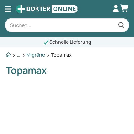
Schnelle Lieferung
...
Migräne
Topamax
Topamax