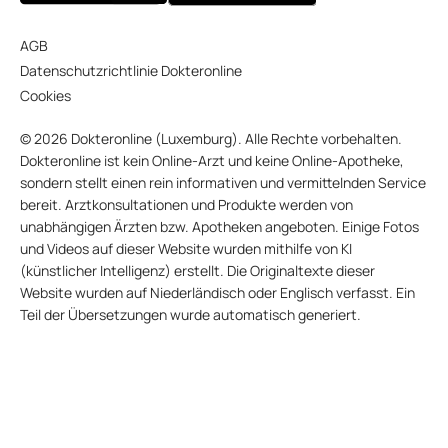
AGB
Datenschutzrichtlinie Dokteronline
Cookies
© 2026 Dokteronline (Luxemburg). Alle Rechte vorbehalten.
Dokteronline ist kein Online-Arzt und keine Online-Apotheke,
sondern stellt einen rein informativen und vermittelnden Service
bereit. Arztkonsultationen und Produkte werden von
unabhängigen Ärzten bzw. Apotheken angeboten. Einige Fotos
und Videos auf dieser Website wurden mithilfe von KI
(künstlicher Intelligenz) erstellt. Die Originaltexte dieser
Website wurden auf Niederländisch oder Englisch verfasst. Ein
Teil der Übersetzungen wurde automatisch generiert.