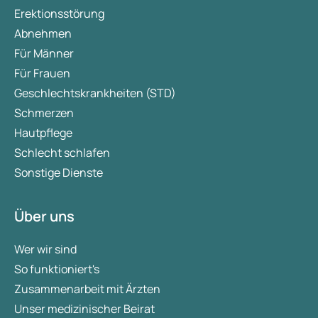
Erektionsstörung
Abnehmen
Für Männer
Für Frauen
Geschlechtskrankheiten (STD)
Schmerzen
Hautpflege
Schlecht schlafen
Sonstige Dienste
Über uns
Wer wir sind
So funktioniert's
Zusammenarbeit mit Ärzten
Unser medizinischer Beirat