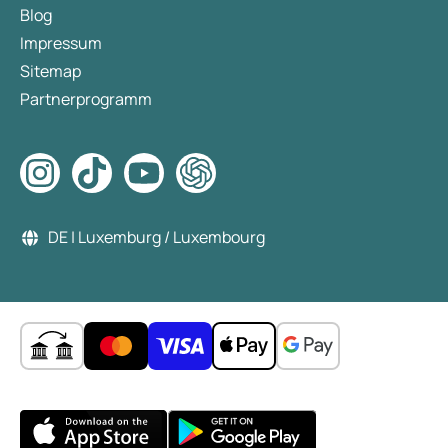
Blog
Impressum
Sitemap
Partnerprogramm
DE | Luxemburg / Luxembourg