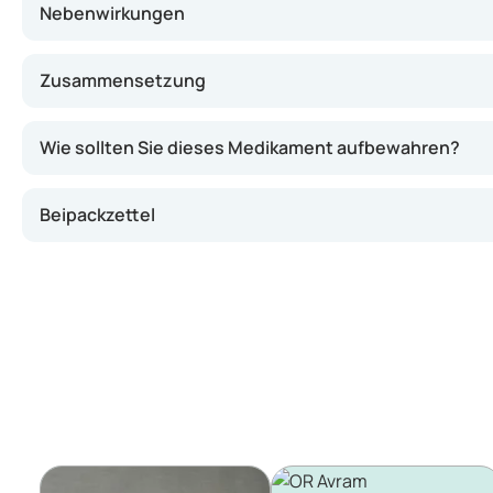
Nebenwirkungen
Zusammensetzung
Wie sollten Sie dieses Medikament aufbewahren?
Beipackzettel