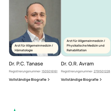
Arzt für Allgemeinmedizin /
Arzt für Allgemeinmedizin /
Physikalische Medizin und
Hämatologie
Rehabilitation
Dr. P.C. Tanase
Dr. O.R. Avram
Registrierungsnummer:
1505016161
Registrierungsnummer:
2791501228
Vollständige Biografie
Vollständige Biografie