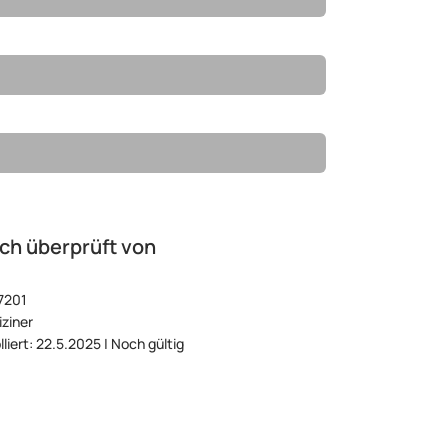
ch überprüft von
7201
ziner
lliert: 22.5.2025 | Noch gültig