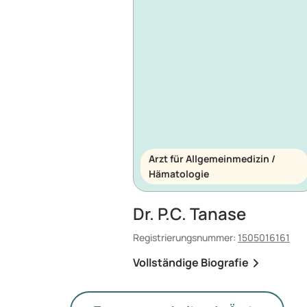
Arzt für Allgemeinmedizin /
Hämatologie
Dr. P.C. Tanase
Registrierungsnummer:
1505016161
Vollständige Biografie