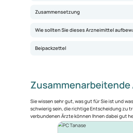
Zusammensetzung
Wie sollten Sie dieses Arzneimittel aufbe
Beipackzettel
Zusammenarbeitende 
Sie wissen sehr gut, was gut für Sie ist und 
schwierig sein, die richtige Entscheidung zu tr
verbundenen Ärzte können Ihnen dabei gut he