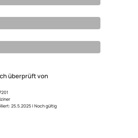
ch überprüft von
7201
ziner
lliert: 25.5.2025 | Noch gültig