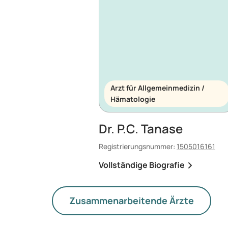
Arzt für Allgemeinmedizin /
Hämatologie
Dr. P.C. Tanase
Registrierungsnummer:
1505016161
Vollständige Biografie
Zusammenarbeitende Ärzte