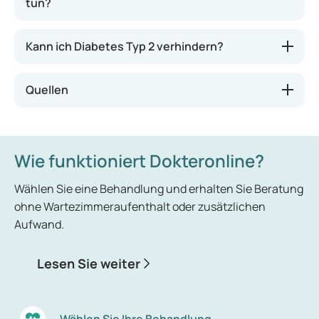
tun?
Kann ich Diabetes Typ 2 verhindern?
Quellen
Wie funktioniert Dokteronline?
Wählen Sie eine Behandlung und erhalten Sie Beratung
ohne Wartezimmeraufenthalt oder zusätzlichen
Aufwand.
Lesen Sie weiter
Wählen Sie Ihre Behandlung