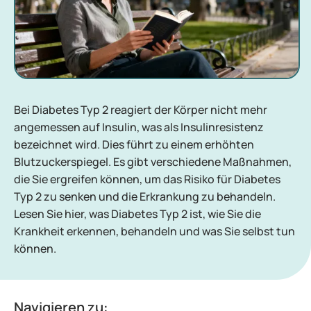
Bei Diabetes Typ 2 reagiert der Körper nicht mehr
angemessen auf Insulin, was als Insulinresistenz
bezeichnet wird. Dies führt zu einem erhöhten
Blutzuckerspiegel. Es gibt verschiedene Maßnahmen,
die Sie ergreifen können, um das Risiko für Diabetes
Typ 2 zu senken und die Erkrankung zu behandeln.
Lesen Sie hier, was Diabetes Typ 2 ist, wie Sie die
Krankheit erkennen, behandeln und was Sie selbst tun
können.
Navigieren zu: