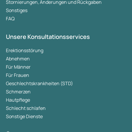
Stornierungen, Änderungen und Rückgaben
Sonstiges
FAQ
Unsere Konsultationsservices
Erektionsstörung
Abnehmen
Für Männer
Für Frauen
Geschlechtskrankheiten (STD)
Schmerzen
Hautpflege
Schlecht schlafen
Sonstige Dienste