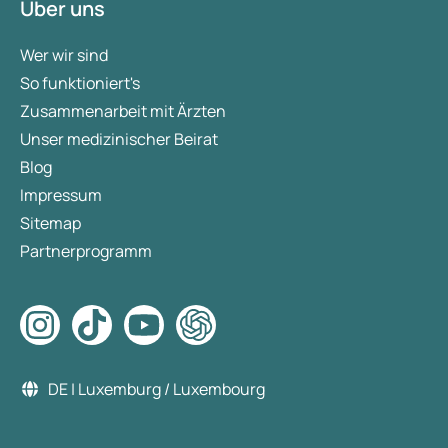
Über uns
Wer wir sind
So funktioniert's
Zusammenarbeit mit Ärzten
Unser medizinischer Beirat
Blog
Impressum
Sitemap
Partnerprogramm
DE | Luxemburg / Luxembourg