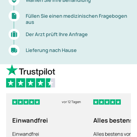
Füllen Sie einen medizinischen Fragebogen
aus
Der Arzt prüft Ihre Anfrage
Lieferung nach Hause
vor 12 Tagen
Einwandfrei
Alles bestens
Einwandfrei
Alles bestens von d