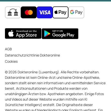
AGB
Datenschutzrichtlinie Dokteronline
Cookies
© 2026 Dokteronline (Luxemburg). Alle Rechte vorbehalten.
Dokteronline ist kein Online-Arzt und keine Online-Apotheke,
sondern stellt einen rein informativen und vermittelnden Service
bereit. Arztkonsultationen und Produkte werden von
unabhängigen Ärzten bzw. Apotheken angeboten. Einige Fotos
und Videos auf dieser Website wurden mithilfe von KI
(künstlicher Intelligenz) erstellt. Die Originaltexte dieser
Website wurden auf Niederländisch oder Englisch verfasst. Ein