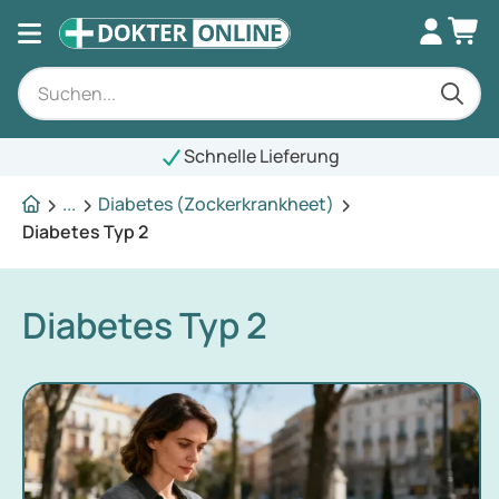
Schnelle Lieferung
...
Diabetes (Zockerkrankheet)
Diabetes Typ 2
Diabetes Typ 2