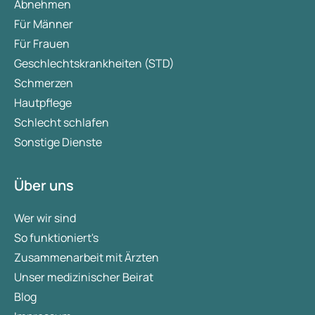
Abnehmen
Für Männer
Für Frauen
Geschlechtskrankheiten (STD)
Schmerzen
Hautpflege
Schlecht schlafen
Sonstige Dienste
Über uns
Wer wir sind
So funktioniert's
Zusammenarbeit mit Ärzten
Unser medizinischer Beirat
Blog