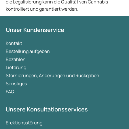
die Legalisierung kann die Qualität von Cannabis
kontrolliert und garantiert werden.
Unser Kundenservice
Kontakt
Bestellung aufgeben
Bezahlen
Lieferung
Stornierungen, Änderungen und Rückgaben
Sonstiges
FAQ
Unsere Konsultationsservices
Erektionsstörung