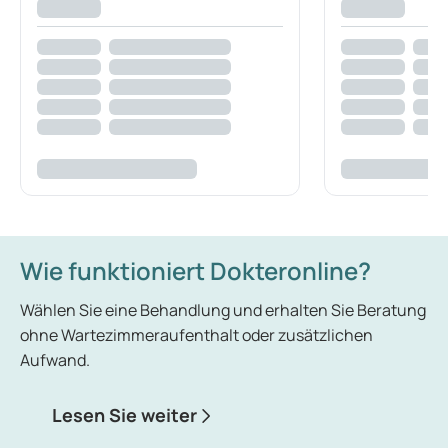
Wie funktioniert Dokteronline?
Wählen Sie eine Behandlung und erhalten Sie Beratung
ohne Wartezimmeraufenthalt oder zusätzlichen
Aufwand.
Lesen Sie weiter