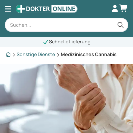
Schnelle Lieferung
Sonstige Dienste
Medizinisches Cannabis