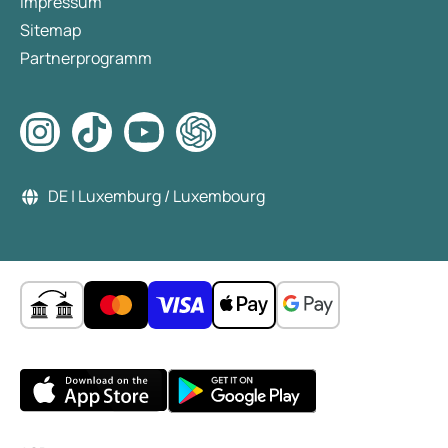
Impressum
Sitemap
Partnerprogramm
DE | Luxemburg / Luxembourg