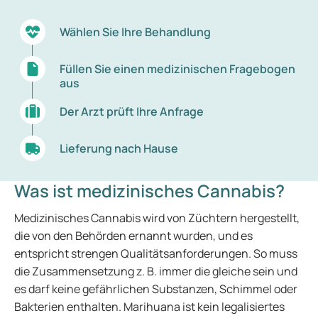
Wählen Sie Ihre Behandlung
Füllen Sie einen medizinischen Fragebogen
aus
Der Arzt prüft Ihre Anfrage
Lieferung nach Hause
Was ist medizinisches Cannabis?
Medizinisches Cannabis wird von Züchtern hergestellt,
die von den Behörden ernannt wurden, und es
entspricht strengen Qualitätsanforderungen. So muss
die Zusammensetzung z. B. immer die gleiche sein und
es darf keine gefährlichen Substanzen, Schimmel oder
Bakterien enthalten. Marihuana ist kein legalisiertes