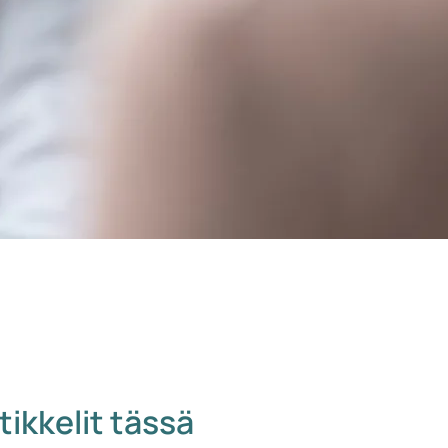
tikkelit tässä