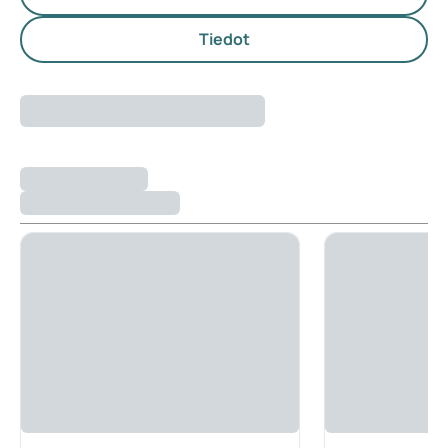
Tiedot