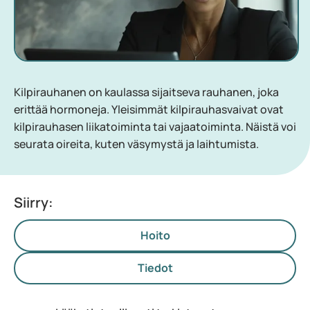
Kilpirauhanen on kaulassa sijaitseva rauhanen, joka
erittää hormoneja. Yleisimmät kilpirauhasvaivat ovat
kilpirauhasen liikatoiminta tai vajaatoiminta. Näistä voi
seurata oireita, kuten väsymystä ja laihtumista.
Siirry:
Hoito
Tiedot