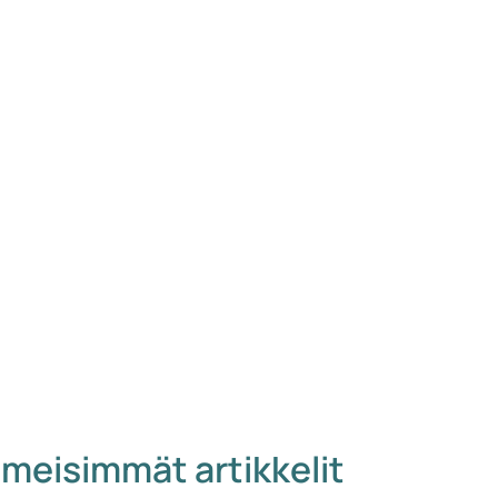
imeisimmät artikkelit