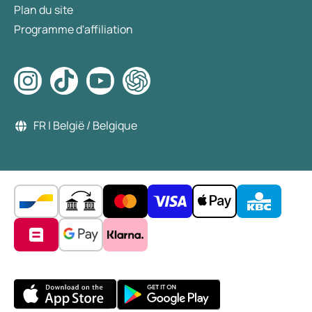
Plan du site
Programme d'affiliation
FR | België / Belgique