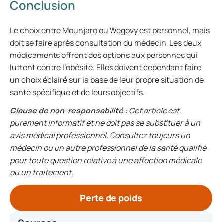
Conclusion
Le choix entre Mounjaro ou Wegovy est personnel, mais
doit se faire après consultation du médecin. Les deux
médicaments offrent des options aux personnes qui
luttent contre l’obésité. Elles doivent cependant faire
un choix éclairé sur la base de leur propre situation de
santé spécifique et de leurs objectifs.
Clause de non-responsabilité :
Cet article est
purement informatif et ne doit pas se substituer à un
avis médical professionnel. Consultez toujours un
médecin ou un autre professionnel de la santé qualifié
pour toute question relative à une affection médicale
ou un traitement.
Perte de poids