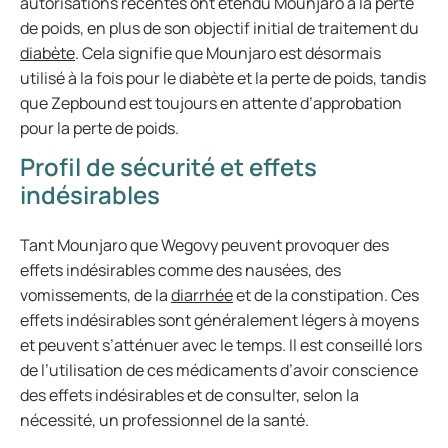
autorisations récentes ont étendu Mounjaro à la perte
de poids, en plus de son objectif initial de traitement du
diabète
. Cela signifie que Mounjaro est désormais
utilisé à la fois pour le diabète et la perte de poids, tandis
que Zepbound est toujours en attente d’approbation
pour la perte de poids.
Profil de sécurité et effets
indésirables
Tant Mounjaro que Wegovy peuvent provoquer des
effets indésirables comme des nausées, des
vomissements, de la
diarrhée
et de la constipation. Ces
effets indésirables sont généralement légers à moyens
et peuvent s’atténuer avec le temps. Il est conseillé lors
de l’utilisation de ces médicaments d’avoir conscience
des effets indésirables et de consulter, selon la
nécessité, un professionnel de la santé.