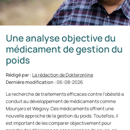
Une analyse objective du
médicament de gestion du
poids
Rédigé par :
La rédaction de Dokteronline
Dernière modification :
06-08-2026
La recherche de traitements efficaces contre l’obésité a
conduit au développement de médicaments comme
Mounjaro et Wegovy. Ces médicaments offrent une
nouvelle approche de la gestion du poids. Toutefois, il
est important de les comparer objectivement pour