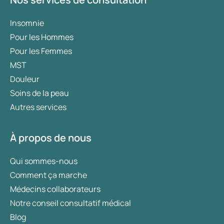
Insomnie
Pour les Hommes
Pour les Femmes
MST
Douleur
Soins de la peau
Autres services
À propos de nous
Qui sommes-nous
Comment ça marche
Médecins collaborateurs
Notre conseil consultatif médical
Blog