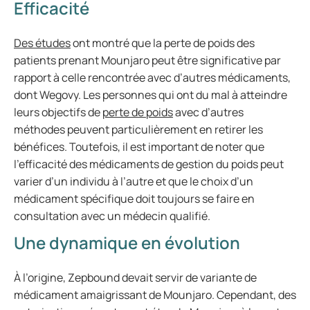
Efficacité
Des études
ont montré que la perte de poids des
patients prenant Mounjaro peut être significative par
rapport à celle rencontrée avec d’autres médicaments,
dont Wegovy. Les personnes qui ont du mal à atteindre
leurs objectifs de
perte de poids
avec d’autres
méthodes peuvent particulièrement en retirer les
bénéfices. Toutefois, il est important de noter que
l’efficacité des médicaments de gestion du poids peut
varier d’un individu à l’autre et que le choix d’un
médicament spécifique doit toujours se faire en
consultation avec un médecin qualifié.
Une dynamique en évolution
À l’origine, Zepbound devait servir de variante de
médicament amaigrissant de Mounjaro. Cependant, des