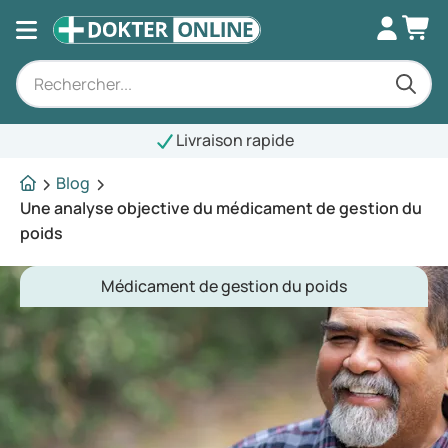
Livraison rapide
Blog
Une analyse objective du médicament de gestion du
poids
Médicament de gestion du poids