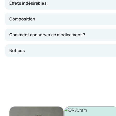
Effets indésirables
Composition
Comment conserver ce médicament ?
Notices