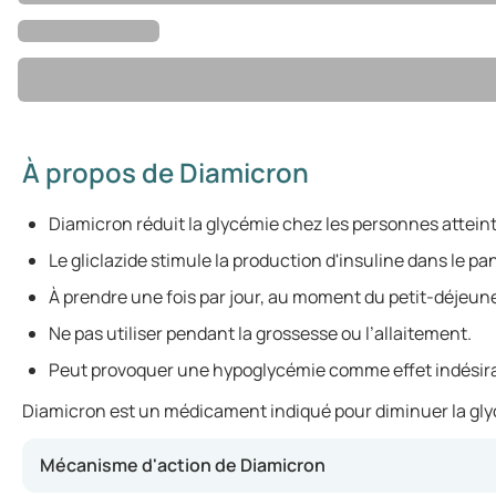
À propos de Diamicron
Diamicron réduit la glycémie chez les personnes atteint
Le gliclazide stimule la production d'insuline dans le pa
À prendre une fois par jour, au moment du petit-déjeune
Ne pas utiliser pendant la grossesse ou l’allaitement.
Peut provoquer une hypoglycémie comme effet indésira
Diamicron est un médicament indiqué pour diminuer la glycém
Mécanisme d'action de Diamicron