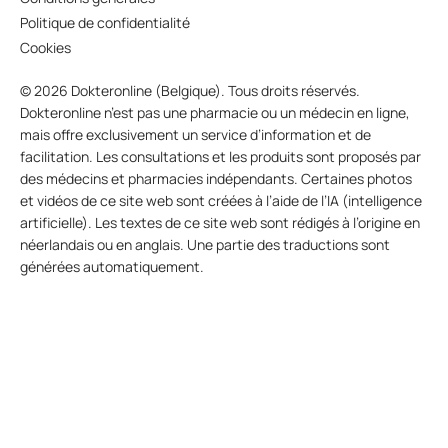
Politique de confidentialité
Cookies
© 2026 Dokteronline (Belgique). Tous droits réservés.
Dokteronline n’est pas une pharmacie ou un médecin en ligne,
mais offre exclusivement un service d’information et de
facilitation. Les consultations et les produits sont proposés par
des médecins et pharmacies indépendants. Certaines photos
et vidéos de ce site web sont créées à l’aide de l’IA (intelligence
artificielle). Les textes de ce site web sont rédigés à l’origine en
néerlandais ou en anglais. Une partie des traductions sont
générées automatiquement.