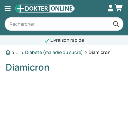
Livraison rapide
...
Diabète (maladie du sucre)
Diamicron
Diamicron