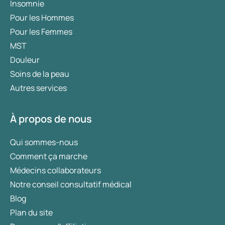
Insomnie
Pour les Hommes
Pour les Femmes
MST
Douleur
Soins de la peau
Autres services
À propos de nous
Qui sommes-nous
Comment ça marche
Médecins collaborateurs
Notre conseil consultatif médical
Blog
Plan du site