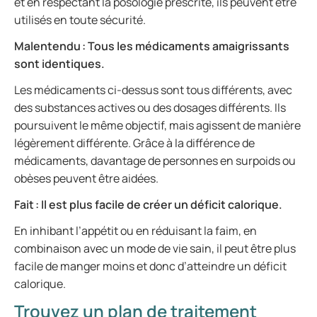
et en respectant la posologie prescrite, ils peuvent être
utilisés en toute sécurité.
Malentendu : Tous les médicaments amaigrissants
sont identiques.
Les médicaments ci-dessus sont tous différents, avec
des substances actives ou des dosages différents. Ils
poursuivent le même objectif, mais agissent de manière
légèrement différente. Grâce à la différence de
médicaments, davantage de personnes en surpoids ou
obèses peuvent être aidées.
Fait :
Il est plus facile de créer un déficit calorique.
En inhibant l’appétit ou en réduisant la faim, en
combinaison avec un mode de vie sain, il peut être plus
facile de manger moins et donc d’atteindre un déficit
calorique.
Trouvez un plan de traitement