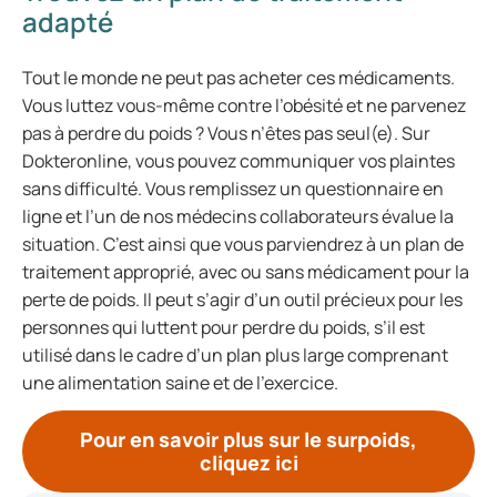
adapté
Tout le monde ne peut pas acheter ces médicaments.
Vous luttez vous-même contre l’obésité et ne parvenez
pas à perdre du poids ? Vous n’êtes pas seul(e). Sur
Dokteronline, vous pouvez communiquer vos plaintes
sans difficulté. Vous remplissez un questionnaire en
ligne et l’un de nos médecins collaborateurs évalue la
situation. C’est ainsi que vous parviendrez à un plan de
traitement approprié, avec ou sans médicament pour la
perte de poids. Il peut s’agir d’un outil précieux pour les
personnes qui luttent pour perdre du poids, s’il est
utilisé dans le cadre d’un plan plus large comprenant
une alimentation saine et de l’exercice.
Pour en savoir plus sur le surpoids,
cliquez ici