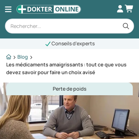
Conseils d'experts
Blog
Les médicaments amaigrissants : tout ce que vous
devez savoir pour faire un choix avisé
Perte de poids