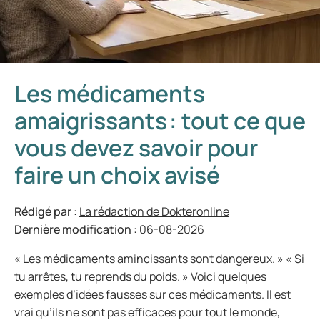
Les médicaments
amaigrissants : tout ce que
vous devez savoir pour
faire un choix avisé
Rédigé par :
La rédaction de Dokteronline
Dernière modification :
06-08-2026
« Les médicaments amincissants sont dangereux. » « Si
tu arrêtes, tu reprends du poids. » Voici quelques
exemples d’idées fausses sur ces médicaments. Il est
vrai qu’ils ne sont pas efficaces pour tout le monde,