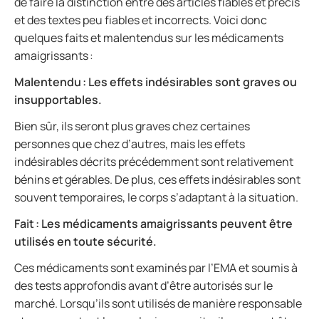
de faire la distinction entre des articles fiables et précis
et des textes peu fiables et incorrects. Voici donc
quelques faits et malentendus sur les médicaments
amaigrissants :
Malentendu : Les effets indésirables sont graves ou
insupportables.
Bien sûr, ils seront plus graves chez certaines
personnes que chez d’autres, mais les effets
indésirables décrits précédemment sont relativement
bénins et gérables. De plus, ces effets indésirables sont
souvent temporaires, le corps s’adaptant à la situation.
Fait : Les médicaments amaigrissants peuvent être
utilisés en toute sécurité.
Ces médicaments sont examinés par l’EMA et soumis à
des tests approfondis avant d’être autorisés sur le
marché. Lorsqu’ils sont utilisés de manière responsable