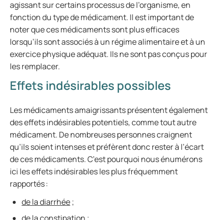
agissant sur certains processus de l’organisme, en
fonction du type de médicament. Il est important de
noter que ces médicaments sont plus efficaces
lorsqu’ils sont associés à un régime alimentaire et à un
exercice physique adéquat. Ils ne sont pas conçus pour
les remplacer.
Effets indésirables possibles
Les médicaments amaigrissants présentent également
des effets indésirables potentiels, comme tout autre
médicament. De nombreuses personnes craignent
qu’ils soient intenses et préfèrent donc rester à l’écart
de ces médicaments. C’est pourquoi nous énumérons
ici les effets indésirables les plus fréquemment
rapportés :
de la diarrhée
;
de la constipation ;