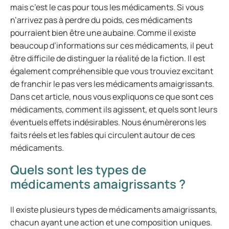
mais c’est le cas pour tous les médicaments. Si vous
n’arrivez pas à perdre du poids, ces médicaments
pourraient bien être une aubaine. Comme il existe
beaucoup d’informations sur ces médicaments, il peut
être difficile de distinguer la réalité de la fiction. Il est
également compréhensible que vous trouviez excitant
de franchir le pas vers les médicaments amaigrissants.
Dans cet article, nous vous expliquons ce que sont ces
médicaments, comment ils agissent, et quels sont leurs
éventuels effets indésirables. Nous énumèrerons les
faits réels et les fables qui circulent autour de ces
médicaments.
Quels sont les types de
médicaments amaigrissants ?
Il existe plusieurs types de médicaments amaigrissants,
chacun ayant une action et une composition uniques.