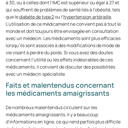
à 30, ou à celles dont l’IMC est supérieur ou égal à 27 et
qui souffrent de problèmes de santé liés à l’obésité, tels
que le
diabète de type 2
ou l’
hypertension artérielle
.
L’utilisation de ce médicament ne convient pas à tout le
monde et doit toujours être envisagée en consultation
avec un médecin. Les médicaments sont plus efficaces
lorsqu’ils sont associés à des modifications de mode de
vie visant à perdre du poids. Si vous avez des doutes
concernant l’utilité ou les effets indésirables de ces
médicaments, il convient de discuter des possibilités
avec un médecin spécialiste.
Faits et malentendus concernant
les médicaments amaigrissants
De nombreux malentendus circulent sur les
médicaments amaigrissants. Il y a beaucoup
d’informations en ligne, ce qui rend parfois plus difficile