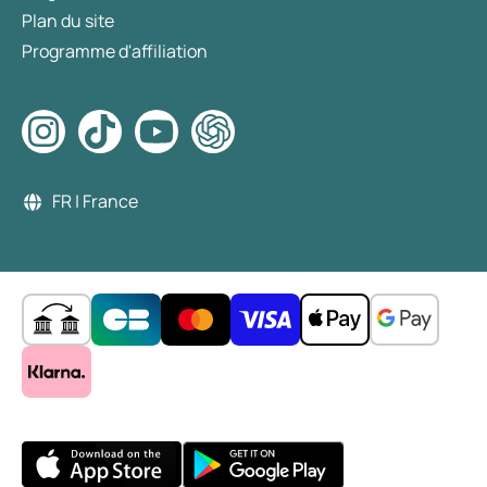
Plan du site
Programme d'affiliation
FR | France