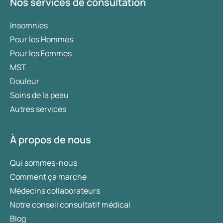
Nos services de consultation
Insomnies
Pour les Hommes
Pour les Femmes
MST
Douleur
Soins de la peau
Autres services
À propos de nous
Qui sommes-nous
Comment ça marche
Médecins collaborateurs
Notre conseil consultatif médical
Blog