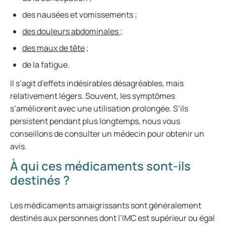
des nausées et vomissements ;
des douleurs abdominales
;
des maux de tête
;
de la fatigue.
Il s’agit d’effets indésirables désagréables, mais
relativement légers. Souvent, les symptômes
s’améliorent avec une utilisation prolongée. S’ils
persistent pendant plus longtemps, nous vous
conseillons de consulter un médecin pour obtenir un
avis.
À qui ces médicaments sont-ils
destinés ?
Les médicaments amaigrissants sont généralement
destinés aux personnes dont l’IMC est supérieur ou égal