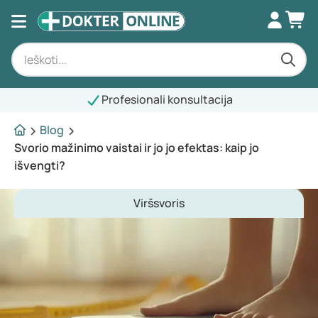
Profesionali konsultacija
Blog
Svorio mažinimo vaistai ir jo jo efektas: kaip jo
išvengti?
Viršsvoris