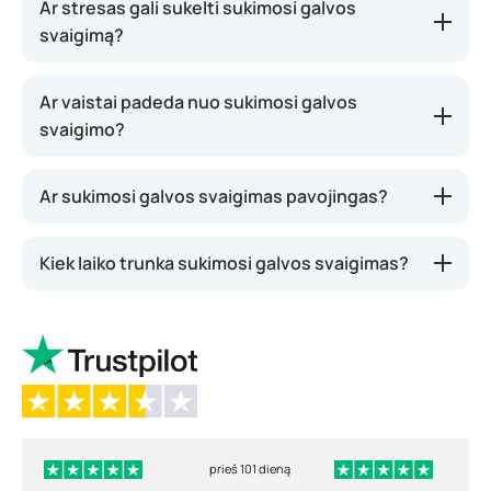
Ar stresas gali sukelti sukimosi galvos
svaigimą?
Ar vaistai padeda nuo sukimosi galvos
svaigimo?
Ar sukimosi galvos svaigimas pavojingas?
Kiek laiko trunka sukimosi galvos svaigimas?
prieš 101 dieną