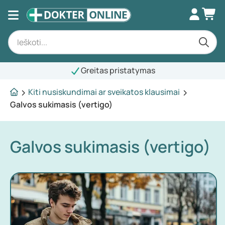
Greitas pristatymas
Kiti nusiskundimai ar sveikatos klausimai
Galvos sukimasis (vertigo)
Galvos sukimasis (vertigo)