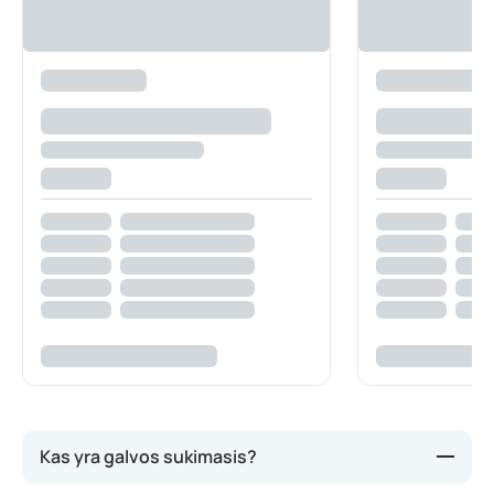
Kas yra galvos sukimasis?