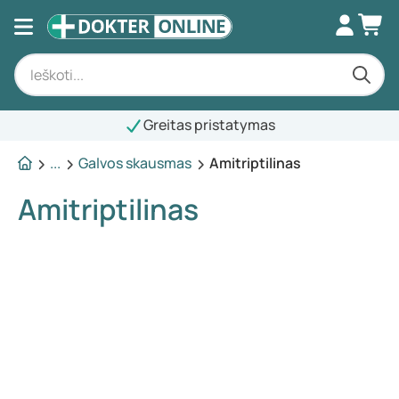
Greitas pristatymas
...
Galvos skausmas
Amitriptilinas
Amitriptilinas