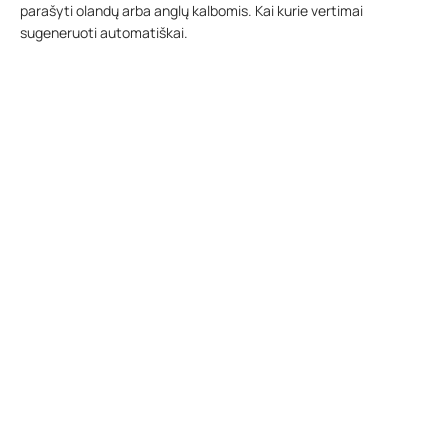
parašyti olandų arba anglų kalbomis. Kai kurie vertimai
sugeneruoti automatiškai.