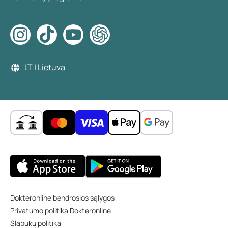
LT | Lietuva
Dokteronline bendrosios sąlygos
Privatumo politika Dokteronline
Slapukų politika