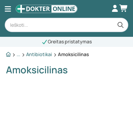
Greitas pristatymas
...
Antibiotikai
Amoksicilinas
Amoksicilinas