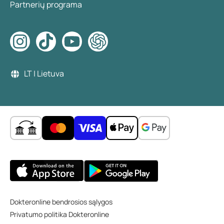
Partnerių programa
LT | Lietuva
Dokteronline bendrosios sąlygos
Privatumo politika Dokteronline