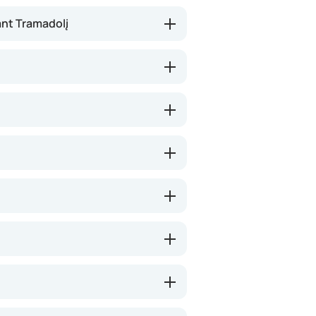
ant Tramadolį