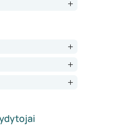
ydytojai