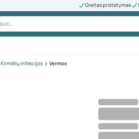
Greitas pristatymas
Kirmėlių infekcijos
Vermox