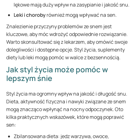
lękowe mają duży wpływ na zasypianie i jakość snu.
Leki i choroby
również mogą wpływać na sen.
Znalezienie przyczyny problemów ze snem jest
kluczowe, aby móc wdrożyć odpowiednie rozwiązanie.
Warto skonsultować się z lekarzem, aby omówić swoje
dolegliwości i dostępne opcje. Styl życia, suplementy
diety lub leki mogą pomóc w walce z bezsennością.
Jak styl życia może pomóc w
lepszym śnie
Styl życia ma ogromny wpływ na jakość i długość snu.
Dieta, aktywność fizyczna i nawyki związane ze snem
mogą znacząco wpłynąć na nocny odpoczynek. Oto
kilka praktycznych wskazówek, które mogą poprawić
sen:
Zbilansowana dieta: jedz warzywa, owoce,