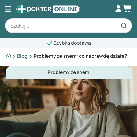
Szybka dostawa
Blog
Problemy ze snem: co naprawdę działa?
Problemy ze snem