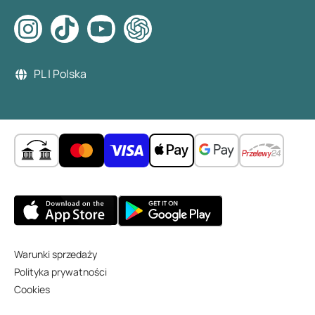
PL | Polska
Warunki sprzedaży
Polityka prywatności
Cookies