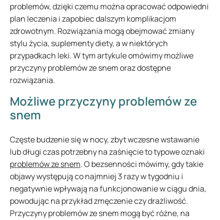
problemów, dzięki czemu można opracować odpowiedni
plan leczenia i zapobiec dalszym komplikacjom
zdrowotnym. Rozwiązania mogą obejmować zmiany
stylu życia, suplementy diety, a w niektórych
przypadkach leki. W tym artykule omówimy możliwe
przyczyny problemów ze snem oraz dostępne
rozwiązania.
Możliwe przyczyny problemów ze
snem
Częste budzenie się w nocy, zbyt wczesne wstawanie
lub długi czas potrzebny na zaśnięcie to typowe oznaki
problemów ze snem
. O bezsenności mówimy, gdy takie
objawy występują co najmniej 3 razy w tygodniu i
negatywnie wpływają na funkcjonowanie w ciągu dnia,
powodując na przykład zmęczenie czy drażliwość.
Przyczyny problemów ze snem mogą być różne, na