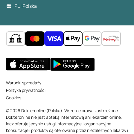
PL | Polska
Warunki sprzedaży
Polityka prywatności
Cookies
© 2026 Dokteronline (Polska). Wszelkie prawa zastrzeżone.
Dokteronline nie jest apteką internetową ani lekarzem online,
lecz oferuje jedynie usługi informacyjne i organizacyjne.
Konsultacje i produkty są oferowane przez niezależnych lekarzy i