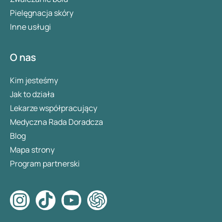
Pielęgnacja skóry
Inne usługi
O nas
Kim jesteśmy
Jak to działa
Lekarze współpracujący
Medyczna Rada Doradcza
Blog
Mapa strony
Program partnerski