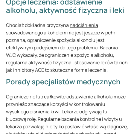
Opcje leczenia: odstawienie
alkoholu, aktywność fizyczna i leki
Chociaż dokładna przyczyna
nadciśnienia
spowodowanego alkoholem nie jest jeszcze w pełni
poznana, ograniczenie spożycia alkoholu jest
efektywnym podejściem do tego problemu.
Badania
WJC wykazały, że ograniczenie spożycia alkoholu,
regularna aktywność fizyczna i stosowanie leków takich
jak inhibitory ACE to skuteczna forma leczenia.
Porady specjalistów medycznych
Ograniczenie lub całkowite odstawienie alkoholu może
przynieść znaczące korzyści w kontrolowaniu
wysokiego ciśnienia krwi. Lekarze odgrywają tu
kluczową rolę. Regularne badania kontrolne i wizyty u
lekarza pozwalają nie tylko postawić właściwą diagnozę,