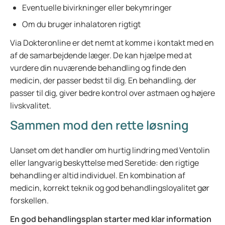
Eventuelle bivirkninger eller bekymringer
Om du bruger inhalatoren rigtigt
Via Dokteronline er det nemt at komme i kontakt med en
af de samarbejdende læger. De kan hjælpe med at
vurdere din nuværende behandling og finde den
medicin, der passer bedst til dig. En behandling, der
passer til dig, giver bedre kontrol over astmaen og højere
livskvalitet.
Sammen mod den rette løsning
Uanset om det handler om hurtig lindring med Ventolin
eller langvarig beskyttelse med Seretide: den rigtige
behandling er altid individuel. En kombination af
medicin, korrekt teknik og god behandlingsloyalitet gør
forskellen.
En god behandlingsplan starter med klar information