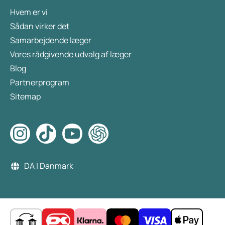
Hvem er vi
Sådan virker det
Samarbejdende læger
Vores rådgivende udvalg af læger
Blog
Partnerprogram
Sitemap
DA | Danmark