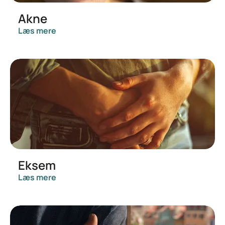
Akne
Læs mere
Eksem
Læs mere