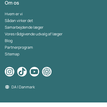
Om os
Hvem er vi
Sådan virker det
Samarbejdende læger
Vores rådgivende udvalg af læger
Blog
Partnerprogram
Sitemap
DA | Danmark