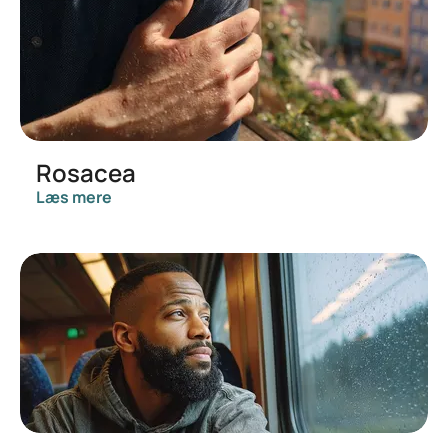
Rosacea
Læs mere