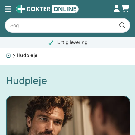
Hurtig levering
Hudpleje
Hudpleje