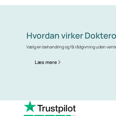
Hvordan virker Doktero
Vælg en behandling og få rådgivning uden vente
Læs mere