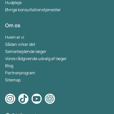
Hudpleje
Øvrige konsultationstjenester
Om os
Hvem er vi
Sådan virker det
Samarbejdende læger
Vores rådgivende udvalg af læger
Blog
Partnerprogram
Sitemap