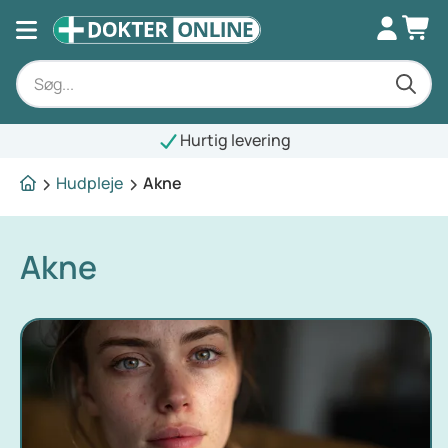
Hurtig levering
Hudpleje
Akne
Akne