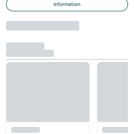
Information