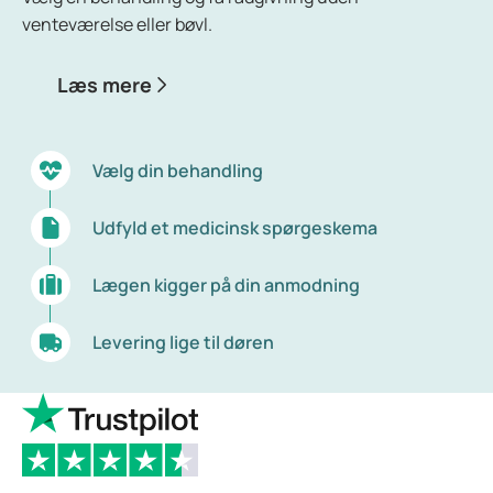
venteværelse eller bøvl.
Læs mere
Vælg din behandling
Udfyld et medicinsk spørgeskema
Lægen kigger på din anmodning
Levering lige til døren