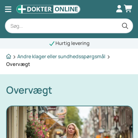
Hurtig levering
Andre klager eller sundhedsspørgsmål
Overvægt
Overvægt