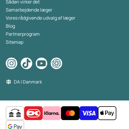
Sådan virker det
Samarbejdende læger
Vores rådgivende udvalg af læger
Blog
Partnerprogram
Sitemap
DA | Danmark