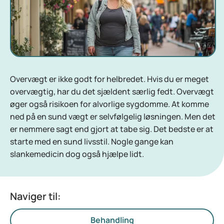
Overvægt er ikke godt for helbredet. Hvis du er meget
overvægtig, har du det sjældent særlig fedt. Overvægt
øger også risikoen for alvorlige sygdomme. At komme
ned på en sund vægt er selvfølgelig løsningen. Men det
er nemmere sagt end gjort at tabe sig. Det bedste er at
starte med en sund livsstil. Nogle gange kan
slankemedicin dog også hjælpe lidt.
Naviger til:
Behandling