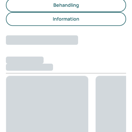
Behandling
Information