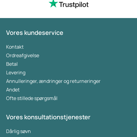
Vores kundeservice
Kontakt
Ordreafgivelse
Betal
Levering
Annulleringer, ændringer og returneringer
Andet
Ofte stillede spørgsmål
Vores konsultationstjenester
Dårlig søvn