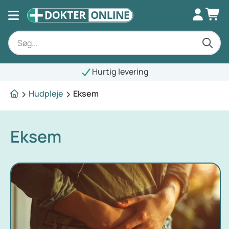
Hurtig levering
Hudpleje
Eksem
Eksem