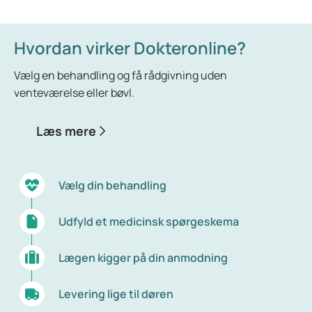
Hvordan virker Dokteronline?
Vælg en behandling og få rådgivning uden
venteværelse eller bøvl.
Læs mere
Vælg din behandling
Udfyld et medicinsk spørgeskema
Lægen kigger på din anmodning
Levering lige til døren