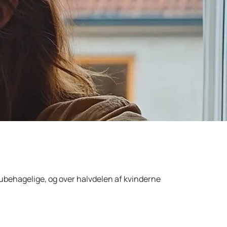
behagelige, og over halvdelen af kvinderne