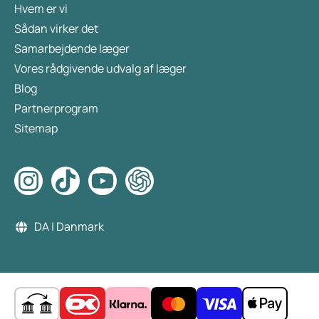
Hvem er vi
Sådan virker det
Samarbejdende læger
Vores rådgivende udvalg af læger
Blog
Partnerprogram
Sitemap
DA | Danmark