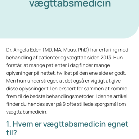
vægttabsmedicin
Dr. Angela Eden (MD, MA, Mbus, PhD) har erfaring med
behandling af patienter og vægttab siden 2013. Hun
forstår, at mange patienter i dag finder mange
oplysninger på nettet, hvilket på den ene side er godt.
Men hun understreger, at det også er vigtigt at give
disse oplysninger til en ekspert for sammen at komme
frem til de bedste behandlingsmetoder. I denne artikel
finder du hendes svar på 9 ofte stillede spørgsmål om
vægttabsmedicin.
1. Hvem er vægttabsmedicin egnet
til?