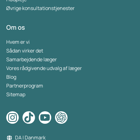
Øvrige konsultationstjenester
Om os
Hvem er vi
Sådan virker det
Samarbejdende læger
Vores rådgivende udvalg af læger
Blog
Partnerprogram
Sitemap
DA | Danmark