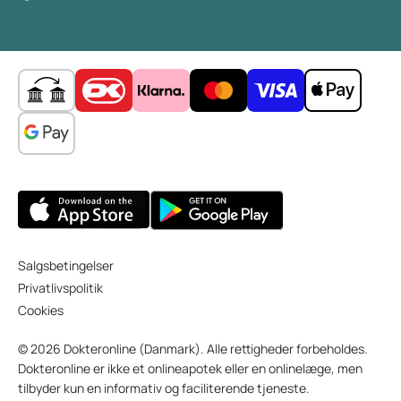
Salgsbetingelser
Privatlivspolitik
Cookies
© 2026 Dokteronline (Danmark). Alle rettigheder forbeholdes.
Dokteronline er ikke et onlineapotek eller en onlinelæge, men
tilbyder kun en informativ og faciliterende tjeneste.