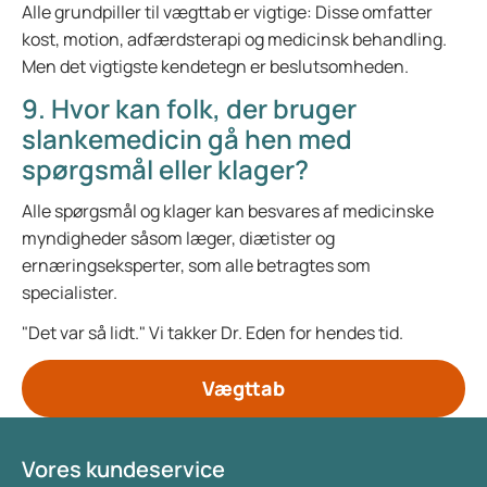
Alle grundpiller til vægttab er vigtige: Disse omfatter
kost, motion, adfærdsterapi og medicinsk behandling.
Men det vigtigste kendetegn er beslutsomheden.
9. Hvor kan folk, der bruger
slankemedicin gå hen med
spørgsmål eller klager?
Alle spørgsmål og klager kan besvares af medicinske
myndigheder såsom læger, diætister og
ernæringseksperter, som alle betragtes som
specialister.
"Det var så lidt." Vi takker Dr. Eden for hendes tid.
Vægttab
Vores kundeservice