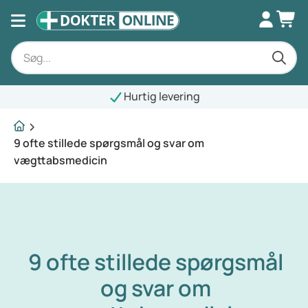
Hurtig levering
9 ofte stillede spørgsmål og svar om
vægttabsmedicin
9 ofte stillede spørgsmål
og svar om