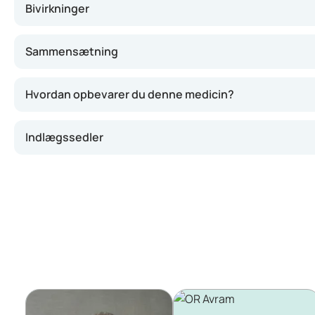
Bivirkninger
Sammensætning
Hvordan opbevarer du denne medicin?
Indlægssedler