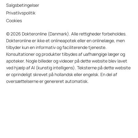
Salgsbetingelser
Privatlivspolitik
Cookies
© 2026 Dokteronline (Danmark). Alle rettigheder forbeholdes.
Dokteronline er ikke et onlineapotek eller en onlinelæge, men
tilbyder kun en informativ og faciliterende tjeneste.
Konsultationer og produkter tilbydes af uafhængige læger og
apoteker. Nogle billeder og videoer på dette website blev lavet
ved hjælp af AI (kunstig intelligens). Teksterne på dette website
er oprindeligt skrevet på hollandsk eller engelsk. En del af
oversættelserne er genereret automatisk.