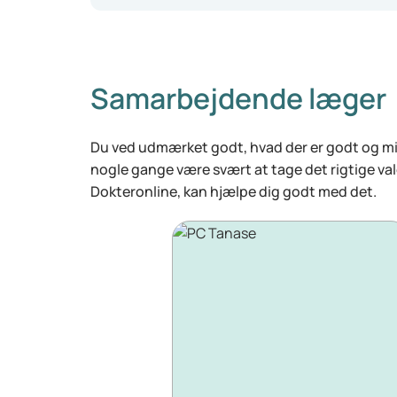
Samarbejdende læger
Du ved udmærket godt, hvad der er godt og min
nogle gange være svært at tage det rigtige va
Dokteronline, kan hjælpe dig godt med det.