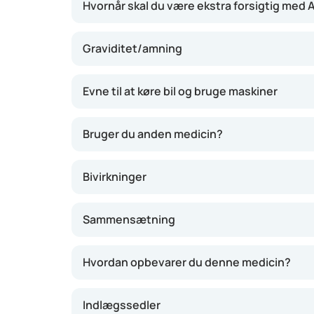
Hvornår skal du være ekstra forsigtig med A
Graviditet/amning
Evne til at køre bil og bruge maskiner
Bruger du anden medicin?
Bivirkninger
Sammensætning
Hvordan opbevarer du denne medicin?
Indlægssedler