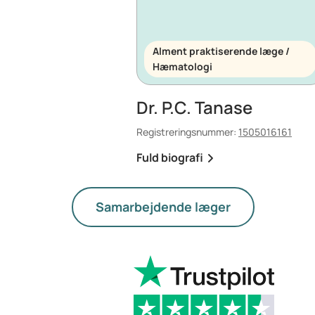
Alment praktiserende læge /
Hæmatologi
Dr. P.C. Tanase
Registreringsnummer:
1505016161
Fuld biografi
Samarbejdende læger