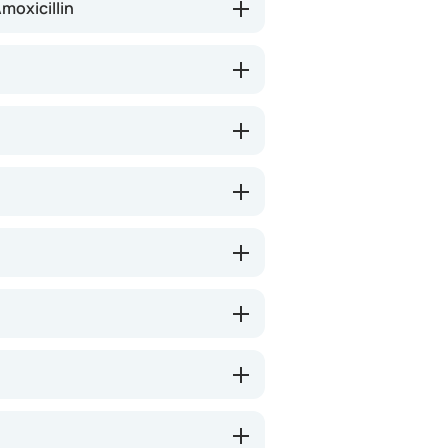
moxicillin