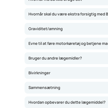
Hvornår skal du være ekstra forsigtig med
Graviditet/amning
Evne til at føre motorkøretøj og betjene ma
Bruger du andre lægemidler?
Bivirkninger
Sammensætning
Hvordan opbevarer du dette lægemiddel?