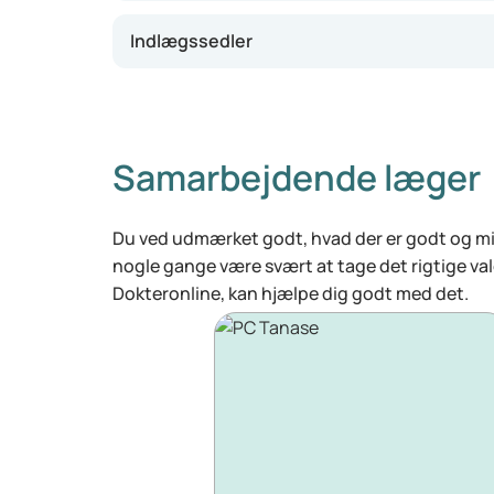
Indlægssedler
Samarbejdende læger
Du ved udmærket godt, hvad der er godt og min
nogle gange være svært at tage det rigtige va
Dokteronline, kan hjælpe dig godt med det.