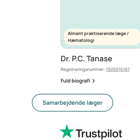
Alment praktiserende læge /
Hæmatologi
Dr. P.C. Tanase
Registreringsnummer:
1505016161
Fuld biografi
Samarbejdende læger