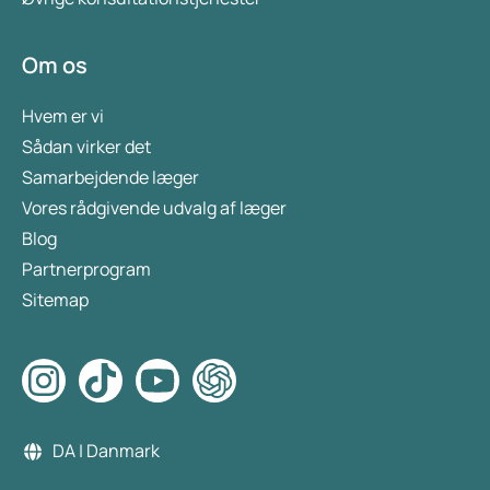
Om os
Hvem er vi
Sådan virker det
Samarbejdende læger
Vores rådgivende udvalg af læger
Blog
Partnerprogram
Sitemap
DA | Danmark