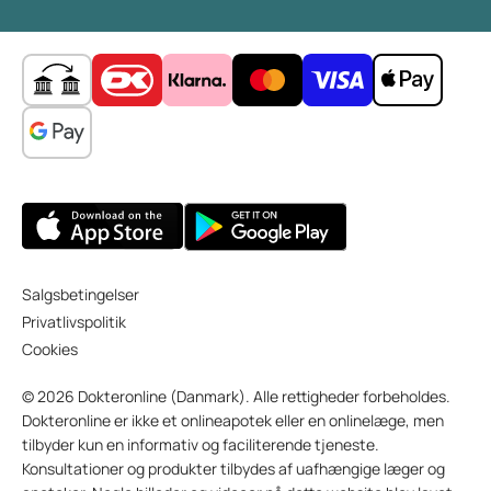
Salgsbetingelser
Privatlivspolitik
Cookies
© 2026 Dokteronline (Danmark). Alle rettigheder forbeholdes.
Dokteronline er ikke et onlineapotek eller en onlinelæge, men
tilbyder kun en informativ og faciliterende tjeneste.
Konsultationer og produkter tilbydes af uafhængige læger og