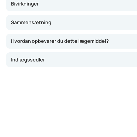
Bivirkninger
Sammensætning
Hvordan opbevarer du dette lægemiddel?
Indlægssedler