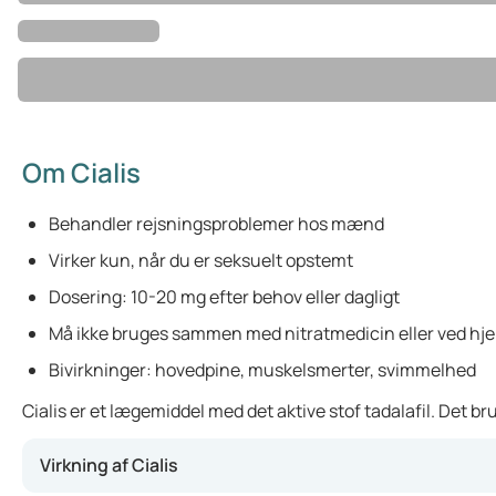
Om Cialis
Behandler rejsningsproblemer hos mænd
Virker kun, når du er seksuelt opstemt
Dosering: 10-20 mg efter behov eller dagligt
Må ikke bruges sammen med nitratmedicin eller ved hj
Bivirkninger: hovedpine, muskelsmerter, svimmelhed
Cialis er et lægemiddel med det aktive stof tadalafil. Det b
Virkning af Cialis