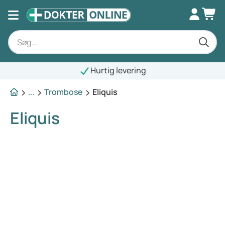
Hurtig levering
...
Trombose
Eliquis
Eliquis