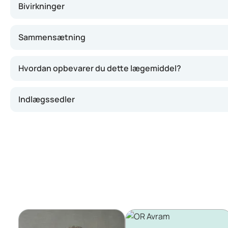
Bivirkninger
Sammensætning
Hvordan opbevarer du dette lægemiddel?
Indlægssedler