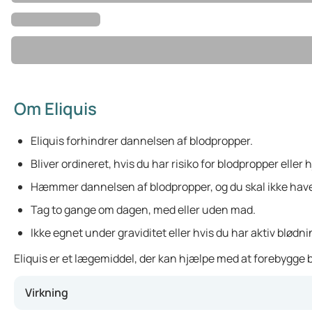
Om Eliquis
Eliquis forhindrer dannelsen af blodpropper.
Bliver ordineret, hvis du har risiko for blodpropper eller
Hæmmer dannelsen af blodpropper, og du skal ikke have
Tag to gange om dagen, med eller uden mad.
Ikke egnet under graviditet eller hvis du har aktiv blødni
Eliquis er et lægemiddel, der kan hjælpe med at forebygge blo
Virkning