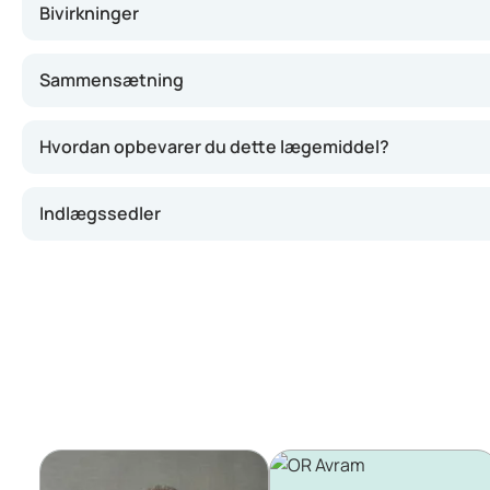
Bivirkninger
Sammensætning
Hvordan opbevarer du dette lægemiddel?
Indlægssedler