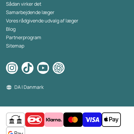
Sådan virker det
Samarbejdende læger
Vores rådgivende udvalg af læger
Blog
Partnerprogram
Sitemap
DA | Danmark