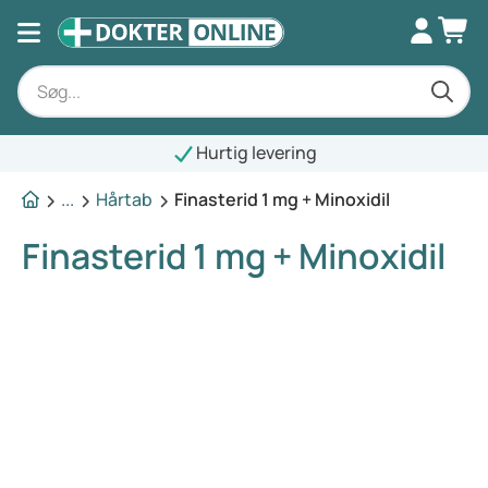
Hurtig levering
...
Hårtab
Finasterid 1 mg + Minoxidil
Finasterid 1 mg + Minoxidil