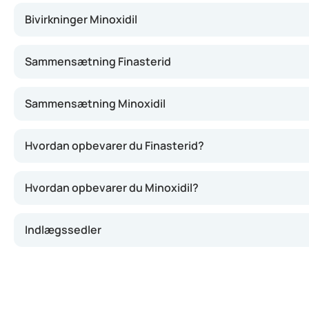
Bivirkninger Minoxidil
Sammensætning Finasterid
Sammensætning Minoxidil
Hvordan opbevarer du Finasterid?
Hvordan opbevarer du Minoxidil?
Indlægssedler