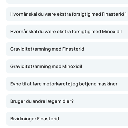
Hvornår skal du være ekstra forsigtig med Finasterid 
Hvornår skal du være ekstra forsigtig med Minoxidil
Graviditet/amning med Finasterid
Graviditet/amning med Minoxidil
Evne til at føre motorkøretøj og betjene maskiner
Bruger du andre lægemidler?
Bivirkninger Finasterid