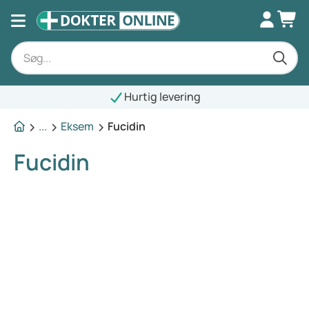
Hurtig levering
...
Eksem
Fucidin
Fucidin