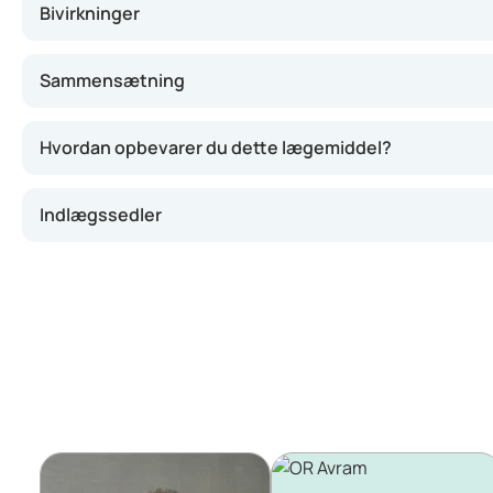
Bivirkninger
Sammensætning
Hvordan opbevarer du dette lægemiddel?
Indlægssedler