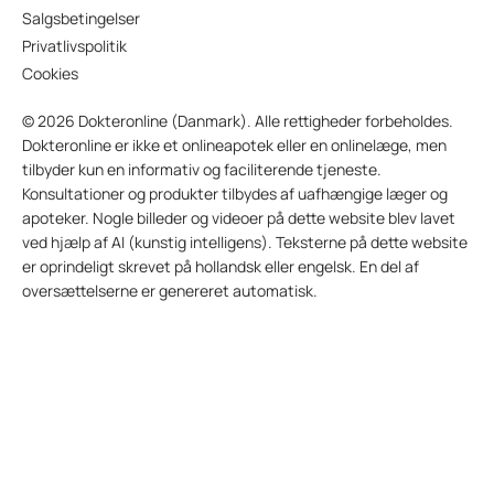
Salgsbetingelser
Privatlivspolitik
Cookies
© 2026 Dokteronline (Danmark). Alle rettigheder forbeholdes.
Dokteronline er ikke et onlineapotek eller en onlinelæge, men
tilbyder kun en informativ og faciliterende tjeneste.
Konsultationer og produkter tilbydes af uafhængige læger og
apoteker. Nogle billeder og videoer på dette website blev lavet
ved hjælp af AI (kunstig intelligens). Teksterne på dette website
er oprindeligt skrevet på hollandsk eller engelsk. En del af
oversættelserne er genereret automatisk.