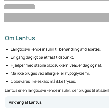
Om Lantus
Langtidsvirkende insulin til behandling af diabetes.
En gang dagligt på et fast tidspunkt.
Hjælper med stabile blodsukkerniveauer dag og nat.
Må ikke bruges ved allergi eller hypoglykæmi.
Opbevares i køleskab; må ikke fryses.
Lantus er en langtidsvirkende insulin, der bruges til at sæ
Virkning af Lantus