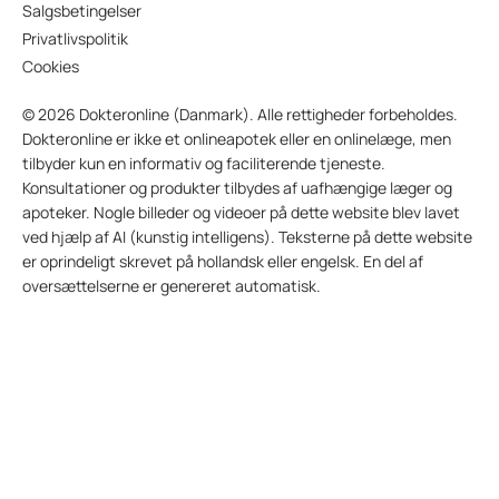
Salgsbetingelser
Privatlivspolitik
Cookies
© 2026 Dokteronline (Danmark). Alle rettigheder forbeholdes.
Dokteronline er ikke et onlineapotek eller en onlinelæge, men
tilbyder kun en informativ og faciliterende tjeneste.
Konsultationer og produkter tilbydes af uafhængige læger og
apoteker. Nogle billeder og videoer på dette website blev lavet
ved hjælp af AI (kunstig intelligens). Teksterne på dette website
er oprindeligt skrevet på hollandsk eller engelsk. En del af
oversættelserne er genereret automatisk.