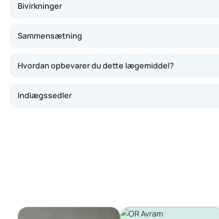
Bivirkninger
Sammensætning
Hvordan opbevarer du dette lægemiddel?
Indlægssedler