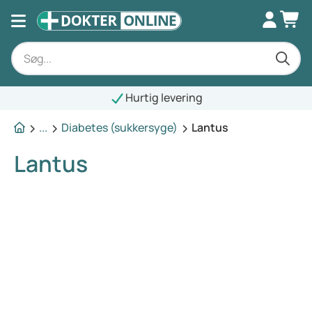
Hurtig levering
...
Diabetes (sukkersyge)
Lantus
Lantus