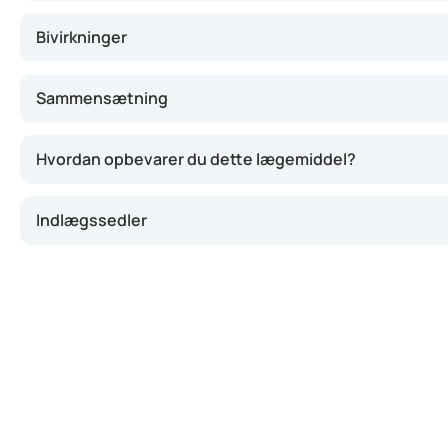
Bivirkninger
Sammensætning
Hvordan opbevarer du dette lægemiddel?
Indlægssedler