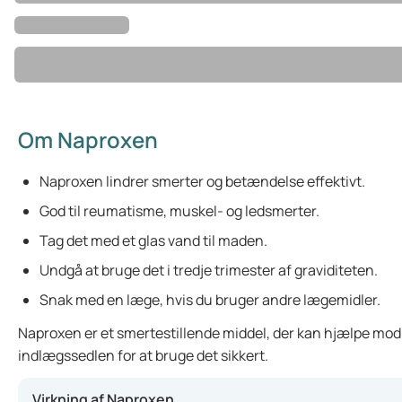
Om Naproxen
Naproxen lindrer smerter og betændelse effektivt.
God til reumatisme, muskel- og ledsmerter.
Tag det med et glas vand til maden.
Undgå at bruge det i tredje trimester af graviditeten.
Snak med en læge, hvis du bruger andre lægemidler.
Naproxen er et smertestillende middel, der kan hjælpe mod f
indlægssedlen for at bruge det sikkert.
Virkning af Naproxen