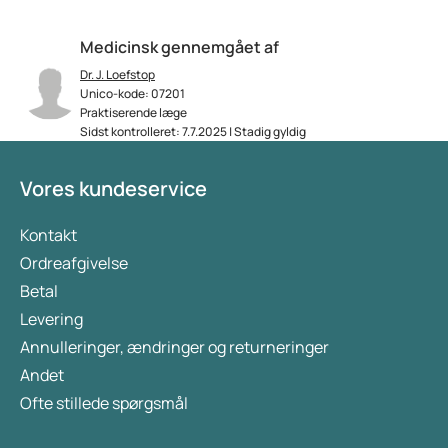
Medicinsk gennemgået af
Dr. J. Loefstop
Unico-kode: 07201
Praktiserende læge
Sidst kontrolleret: 7.7.2025 | Stadig gyldig
Vores kundeservice
Kontakt
Ordreafgivelse
Betal
Levering
Annulleringer, ændringer og returneringer
Andet
Ofte stillede spørgsmål