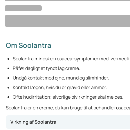
Om Soolantra
Soolantra mindsker rosacea-symptomer med ivermecti
Påfør dagligt et tyndt lag creme.
Undgå kontakt med øjne, mund og slimhinder.
Kontakt lægen, hvis du er gravid eller ammer.
Ofte hudirritation; alvorlige bivirkninger skal meldes.
Soolantra er en creme, du kan bruge til at behandle rosace
Virkning af Soolantra