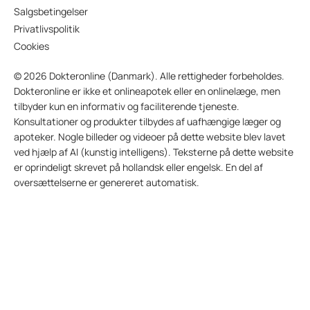
Salgsbetingelser
Privatlivspolitik
Cookies
© 2026 Dokteronline (Danmark). Alle rettigheder forbeholdes.
Dokteronline er ikke et onlineapotek eller en onlinelæge, men
tilbyder kun en informativ og faciliterende tjeneste.
Konsultationer og produkter tilbydes af uafhængige læger og
apoteker. Nogle billeder og videoer på dette website blev lavet
ved hjælp af AI (kunstig intelligens). Teksterne på dette website
er oprindeligt skrevet på hollandsk eller engelsk. En del af
oversættelserne er genereret automatisk.