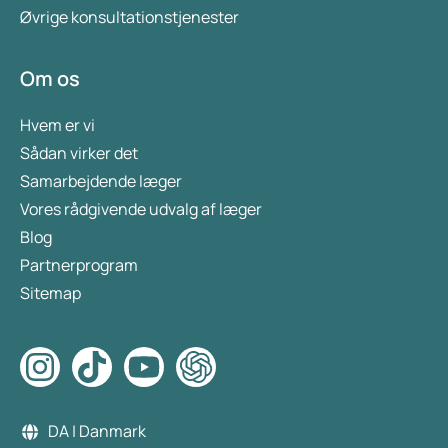
Øvrige konsultationstjenester
Om os
Hvem er vi
Sådan virker det
Samarbejdende læger
Vores rådgivende udvalg af læger
Blog
Partnerprogram
Sitemap
DA | Danmark