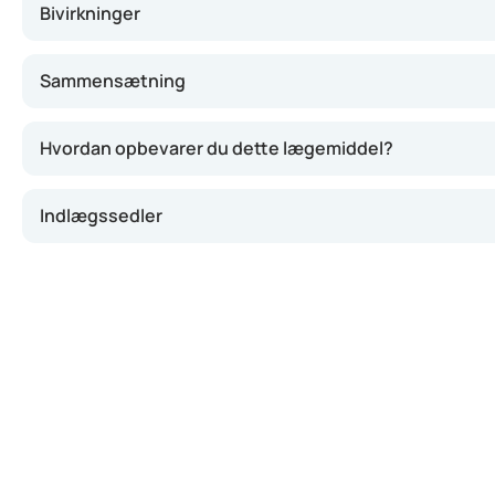
Bivirkninger
Sammensætning
Hvordan opbevarer du dette lægemiddel?
Indlægssedler