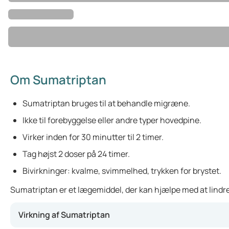
Om Sumatriptan
Sumatriptan bruges til at behandle migræne.
Ikke til forebyggelse eller andre typer hovedpine.
Virker inden for 30 minutter til 2 timer.
Tag højst 2 doser på 24 timer.
Bivirkninger: kvalme, svimmelhed, trykken for brystet.
Sumatriptan er et lægemiddel, der kan hjælpe med at lindre
Virkning af Sumatriptan