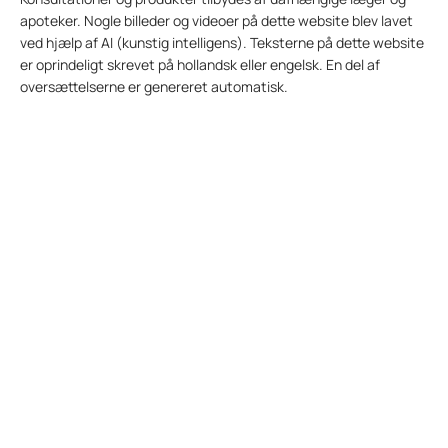
apoteker. Nogle billeder og videoer på dette website blev lavet
ved hjælp af AI (kunstig intelligens). Teksterne på dette website
er oprindeligt skrevet på hollandsk eller engelsk. En del af
oversættelserne er genereret automatisk.