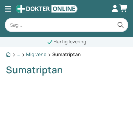
Hurtig levering
...
Migræne
Sumatriptan
Sumatriptan