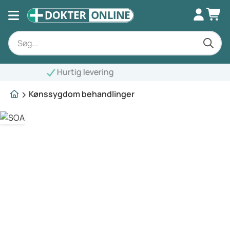
Kønssygdom behandlinger