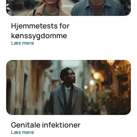
Hjemmetests for
kønssygdomme
Læs mere
Genitale infektioner
Læs mere