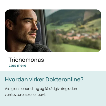
Trichomonas
Læs mere
Hvordan virker Dokteronline?
Vælg en behandling og få rådgivning uden
venteværelse eller bøvl.