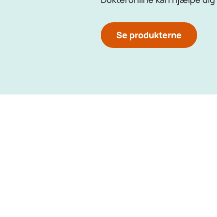
Se produkterne