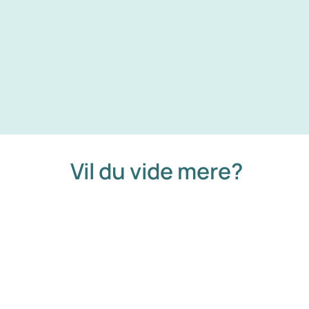
Vil du vide mere?