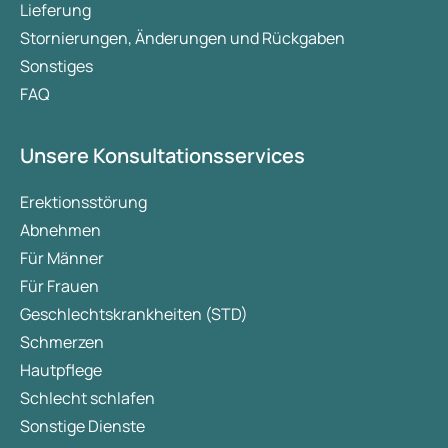
Lieferung
Stornierungen, Änderungen und Rückgaben
Sonstiges
FAQ
Unsere Konsultationsservices
Erektionsstörung
Abnehmen
Für Männer
Für Frauen
Geschlechtskrankheiten (STD)
Schmerzen
Hautpflege
Schlecht schlafen
Sonstige Dienste