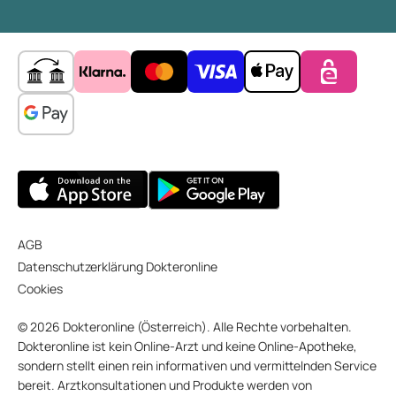
AGB
Datenschutzerklärung Dokteronline
Cookies
© 2026 Dokteronline (Österreich). Alle Rechte vorbehalten.
Dokteronline ist kein Online-Arzt und keine Online-Apotheke,
sondern stellt einen rein informativen und vermittelnden Service
bereit. Arztkonsultationen und Produkte werden von