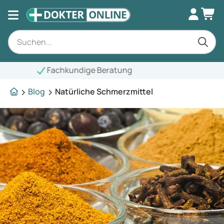
ndige Beratung
Blog
Natürliche Schmerzmittel