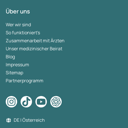
Über uns
Wer wir sind
So funktioniert's
Zusammenarbeit mit Ärzten
Unser medizinischer Beirat
Blog
Impressum
Sitemap
Partnerprogramm
DE | Österreich