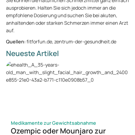
Sie können die natürlichen Schmerzmittel ganz einfach
ausprobieren. Halten Sie sich jedoch immer an die
empfohlene Dosierung und suchen Sie bei akuten,
anhaltenden oder starken Schmerzen immer einen Arzt
auf.
Quellen:
fitforfun.de, zentrum-der-gesundheit.de
Neueste Artikel
Medikamente zur Gewichtsabnahme
Ozempic oder Mounjaro zur