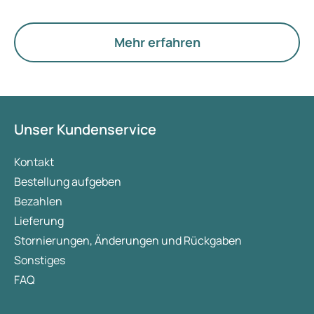
tun können, um intime Beziehungen zu erhalten
oder zu verbessern.
Mehr erfahren
Unser Kundenservice
Kontakt
Bestellung aufgeben
Bezahlen
Lieferung
Stornierungen, Änderungen und Rückgaben
Sonstiges
FAQ