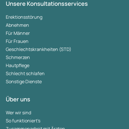
Unsere Konsultationsservices
Erektionsstörung
Abnehmen
Für Männer
Für Frauen
Geschlechtskrankheiten (STD)
Schmerzen
Hautpflege
Schlecht schlafen
Sonstige Dienste
Über uns
Wer wir sind
So funktioniert's
Zusammenarbeit mit Ärzten