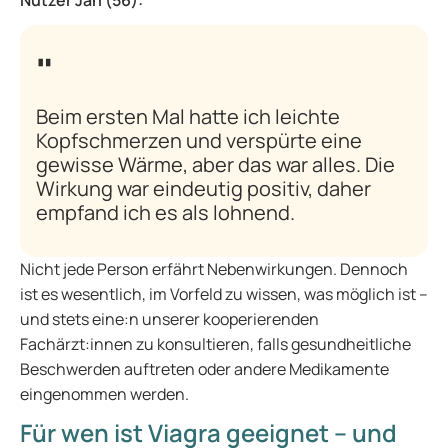
Nutzer Jan (56):
Beim ersten Mal hatte ich leichte
Kopfschmerzen und verspürte eine
gewisse Wärme, aber das war alles. Die
Wirkung war eindeutig positiv, daher
empfand ich es als lohnend.
Nicht jede Person erfährt Nebenwirkungen. Dennoch
ist es wesentlich, im Vorfeld zu wissen, was möglich ist –
und stets eine:n unserer kooperierenden
Fachärzt:innen zu konsultieren, falls gesundheitliche
Beschwerden auftreten oder andere Medikamente
eingenommen werden.
Für wen ist Viagra geeignet – und