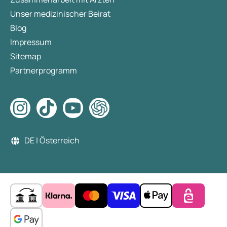
Unser medizinischer Beirat
Blog
Impressum
Sitemap
Partnerprogramm
DE | Österreich