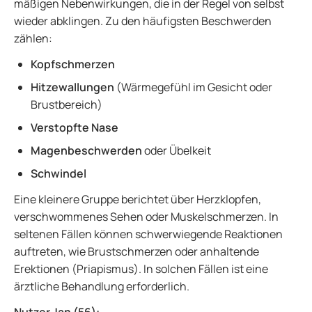
mäßigen Nebenwirkungen, die in der Regel von selbst
wieder abklingen. Zu den häufigsten Beschwerden
zählen:
Kopfschmerzen
Hitzewallungen
(Wärmegefühl im Gesicht oder
Brustbereich)
Verstopfte Nase
Magenbeschwerden
oder Übelkeit
Schwindel
Eine kleinere Gruppe berichtet über Herzklopfen,
verschwommenes Sehen oder Muskelschmerzen. In
seltenen Fällen können schwerwiegende Reaktionen
auftreten, wie Brustschmerzen oder anhaltende
Erektionen (Priapismus). In solchen Fällen ist eine
ärztliche Behandlung erforderlich.