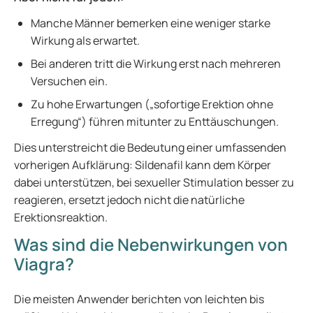
Manche Männer bemerken eine weniger starke
Wirkung als erwartet.
Bei anderen tritt die Wirkung erst nach mehreren
Versuchen ein.
Zu hohe Erwartungen („sofortige Erektion ohne
Erregung“) führen mitunter zu Enttäuschungen.
Dies unterstreicht die Bedeutung einer umfassenden
vorherigen Aufklärung: Sildenafil kann dem Körper
dabei unterstützen, bei sexueller Stimulation besser zu
reagieren, ersetzt jedoch nicht die natürliche
Erektionsreaktion.
Was sind die Nebenwirkungen von
Viagra?
Die meisten Anwender berichten von leichten bis