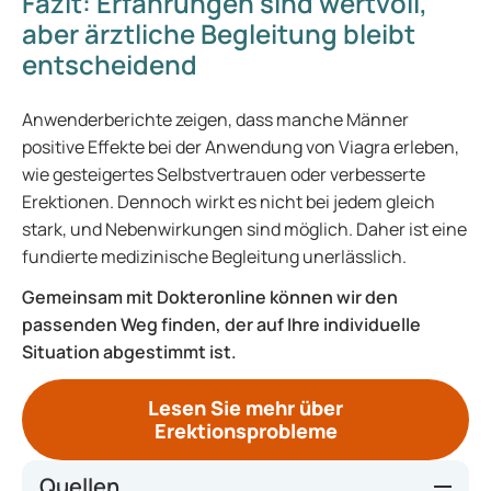
Fazit: Erfahrungen sind wertvoll,
aber ärztliche Begleitung bleibt
entscheidend
Anwenderberichte zeigen, dass manche Männer
positive Effekte bei der Anwendung von Viagra erleben,
wie gesteigertes Selbstvertrauen oder verbesserte
Erektionen. Dennoch wirkt es nicht bei jedem gleich
stark, und Nebenwirkungen sind möglich. Daher ist eine
fundierte medizinische Begleitung unerlässlich.
Gemeinsam mit Dokteronline können wir den
passenden Weg finden, der auf Ihre individuelle
Situation abgestimmt ist.
Lesen Sie mehr über
Erektionsprobleme
Quellen