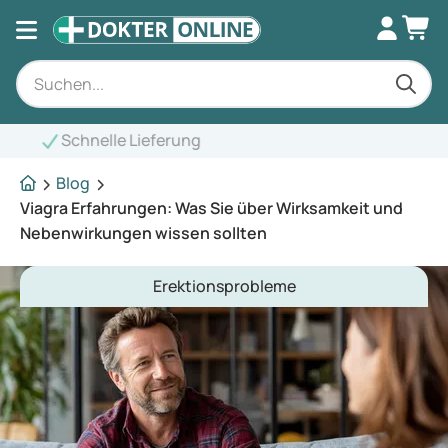
Blog
Viagra Erfahrungen: Was Sie über Wirksamkeit und
Nebenwirkungen wissen sollten
Erektionsprobleme