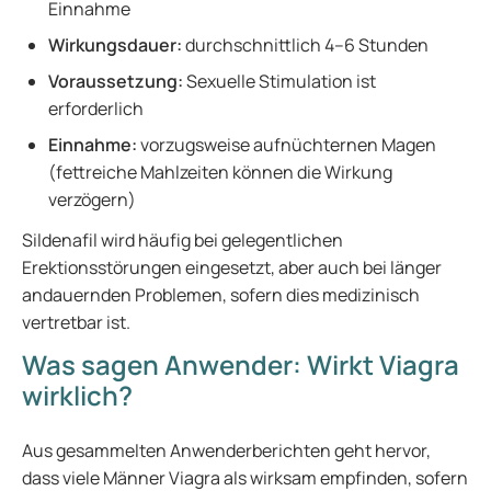
Einnahme
Wirkungsdauer:
durchschnittlich 4–6 Stunden
Voraussetzung:
Sexuelle Stimulation ist
erforderlich
Einnahme:
vorzugsweise aufnüchternen Magen
(fettreiche Mahlzeiten können die Wirkung
verzögern)
Sildenafil wird häufig bei gelegentlichen
Erektionsstörungen eingesetzt, aber auch bei länger
andauernden Problemen, sofern dies medizinisch
vertretbar ist.
Was sagen Anwender: Wirkt Viagra
wirklich?
Aus gesammelten Anwenderberichten geht hervor,
dass viele Männer Viagra als wirksam empfinden, sofern