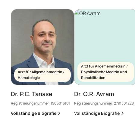
Arzt für Allgemeinmedizin /
Arzt für Allgemeinmedizin /
Physikalische Medizin und
Hämatologie
Rehabilitation
Dr. P.C. Tanase
Dr. O.R. Avram
Registrierungsnummer:
1505016161
Registrierungsnummer:
2791501228
Vollständige Biografie
Vollständige Biografie