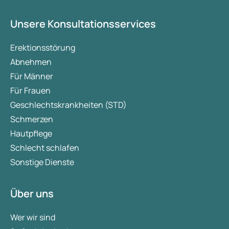
Unsere Konsultationsservices
Erektionsstörung
Abnehmen
Für Männer
Für Frauen
Geschlechtskrankheiten (STD)
Schmerzen
Hautpflege
Schlecht schlafen
Sonstige Dienste
Über uns
Wer wir sind