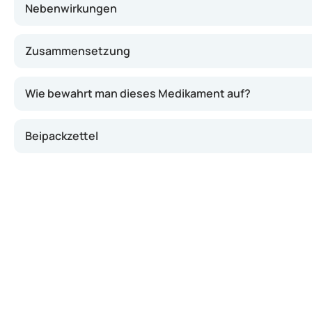
Nebenwirkungen
Zusammensetzung
Wie bewahrt man dieses Medikament auf?
Beipackzettel