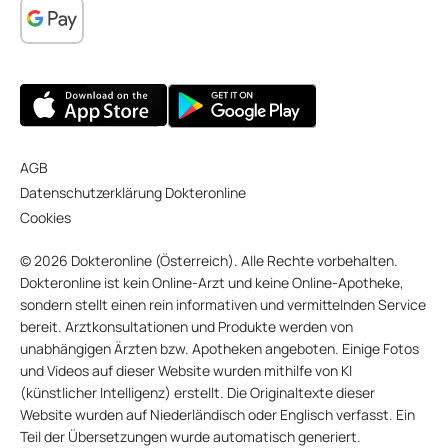
AGB
Datenschutzerklärung Dokteronline
Cookies
© 2026 Dokteronline (Österreich). Alle Rechte vorbehalten.
Dokteronline ist kein Online-Arzt und keine Online-Apotheke,
sondern stellt einen rein informativen und vermittelnden Service
bereit. Arztkonsultationen und Produkte werden von
unabhängigen Ärzten bzw. Apotheken angeboten. Einige Fotos
und Videos auf dieser Website wurden mithilfe von KI
(künstlicher Intelligenz) erstellt. Die Originaltexte dieser
Website wurden auf Niederländisch oder Englisch verfasst. Ein
Teil der Übersetzungen wurde automatisch generiert.