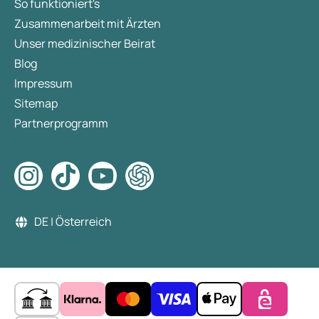
So funktioniert's
Zusammenarbeit mit Ärzten
Unser medizinischer Beirat
Blog
Impressum
Sitemap
Partnerprogramm
DE | Österreich