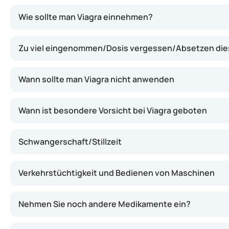
Der Wirkstoff Sildenafil zählt zur Gruppe der Phosphodie
Wie sollte man Viagra einnehmen?
Zu viel eingenommen/Dosis vergessen/Absetzen di
Wann sollte man Viagra nicht anwenden
Wann ist besondere Vorsicht bei Viagra geboten
Schwangerschaft/Stillzeit
Verkehrstüchtigkeit und Bedienen von Maschinen
Nehmen Sie noch andere Medikamente ein?