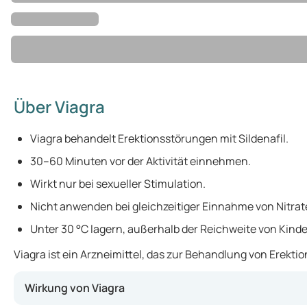
Über Viagra
Viagra behandelt Erektionsstörungen mit Sildenafil.
30–60 Minuten vor der Aktivität einnehmen.
Wirkt nur bei sexueller Stimulation.
Nicht anwenden bei gleichzeitiger Einnahme von Nitrat
Unter 30 °C lagern, außerhalb der Reichweite von Kin
Viagra ist ein Arzneimittel, das zur Behandlung von Erekti
Wirkung von Viagra