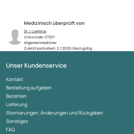
Medizinisch überprüft von
Dr. J. Loefstop
Unico code: 07201
Allgemeinmediziner
Zuletzt kontrolliert: 2.7.2025 | Noch gültig
Unser Kundenservice
Kontakt
Bestellung aufgeben
Bezahlen
Lieferung
Stornierungen, Änderungen und Rückgaben
Sonstiges
FAQ