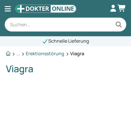
Schnelle Lieferung
...
Erektionsstörung
Viagra
Viagra