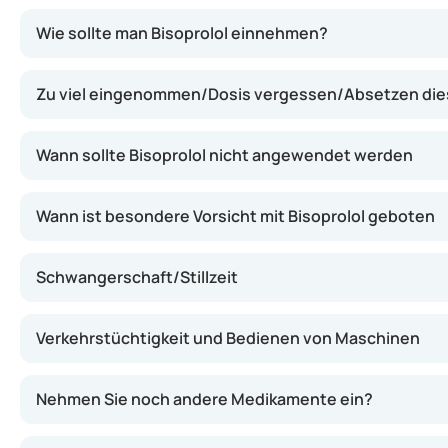
Bisoprolol wirkt, indem es die Wirkung bestimmter Str
Wie sollte man Bisoprolol einnehmen?
Zu viel eingenommen/Dosis vergessen/Absetzen di
Wann sollte Bisoprolol nicht angewendet werden
Wann ist besondere Vorsicht mit Bisoprolol geboten
Schwangerschaft/Stillzeit
Verkehrstüchtigkeit und Bedienen von Maschinen
Nehmen Sie noch andere Medikamente ein?