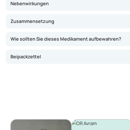
Nebenwirkungen
Zusammensetzung
Wie sollten Sie dieses Medikament aufbewahren?
Beipackzettel