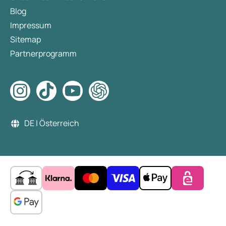
Blog
Impressum
Sitemap
Partnerprogramm
DE | Österreich