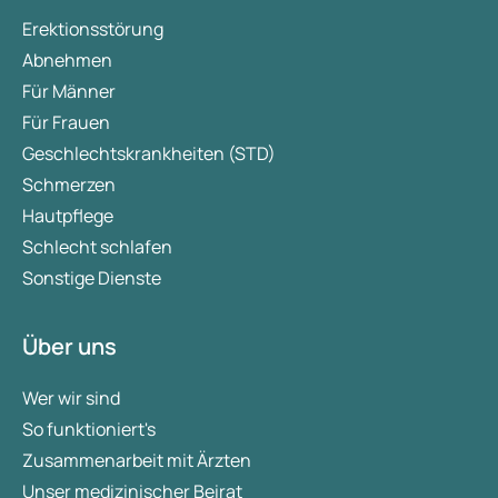
Erektionsstörung
Abnehmen
Für Männer
Für Frauen
Geschlechtskrankheiten (STD)
Schmerzen
Hautpflege
Schlecht schlafen
Sonstige Dienste
Über uns
Wer wir sind
So funktioniert's
Zusammenarbeit mit Ärzten
Unser medizinischer Beirat