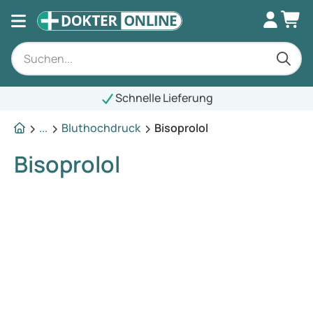
Schnelle Lieferung
...
Bluthochdruck
Bisoprolol
Bisoprolol