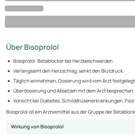
Über Bisoprolol
Bisoprolol: Betablocker bei Herzbeschwerden.
Verlangsamt den Herzschlag, senkt den Blutdruck.
Täglich einnehmen, Dosierung wird vom Arzt festgelegt
Überdosierung und Absetzen mit dem Arzt besprechen.
Vorsicht bei Diabetes, Schilddrüsenerkrankungen, Psori
Bisoprolol ist ein Arzneimittel aus der Gruppe der Betab
Wirkung von Bisoprolol