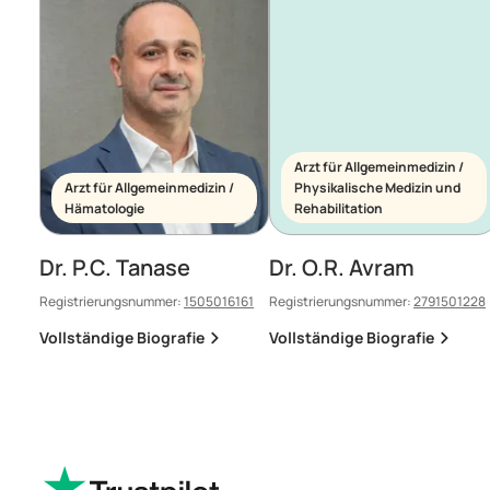
Arzt für Allgemeinmedizin /
Arzt für Allgemeinmedizin /
Physikalische Medizin und
Hämatologie
Rehabilitation
Dr. P.C. Tanase
Dr. O.R. Avram
Registrierungsnummer:
1505016161
Registrierungsnummer:
2791501228
Vollständige Biografie
Vollständige Biografie