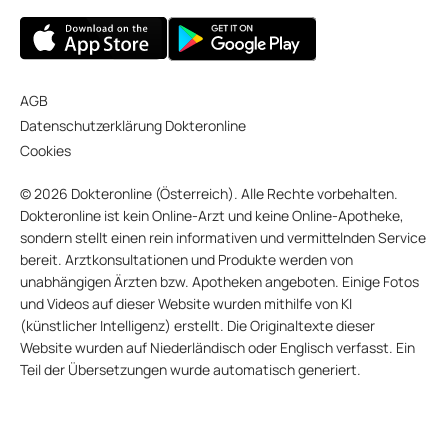
AGB
Datenschutzerklärung Dokteronline
Cookies
© 2026 Dokteronline (Österreich). Alle Rechte vorbehalten.
Dokteronline ist kein Online-Arzt und keine Online-Apotheke,
sondern stellt einen rein informativen und vermittelnden Service
bereit. Arztkonsultationen und Produkte werden von
unabhängigen Ärzten bzw. Apotheken angeboten. Einige Fotos
und Videos auf dieser Website wurden mithilfe von KI
(künstlicher Intelligenz) erstellt. Die Originaltexte dieser
Website wurden auf Niederländisch oder Englisch verfasst. Ein
Teil der Übersetzungen wurde automatisch generiert.